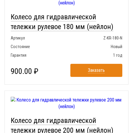
Колесо для гидравлической
тележки рулевое 180 мм (нейлон)
Артикул
Z-KR-180-N
Состояние
Новый
Гарантия
1 год
900.00 ₽
Заказать
Колесо для гидравлической
тележки рулевое 200 мм (нейлон)