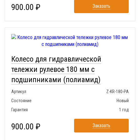
900.00 ₽
Заказать
Колесо для гидравлической
тележки рулевое 180 мм с
подшипниками (полиамид)
Артикул
Z-KR-180-PA
Состояние
Новый
Гарантия
1 год
900.00 ₽
Заказать