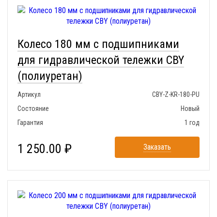
Колесо 180 мм с подшипниками
для гидравлической тележки CBY
(полиуретан)
Артикул
CBY-Z-KR-180-PU
Состояние
Новый
Гарантия
1 год
1 250.00 ₽
Заказать