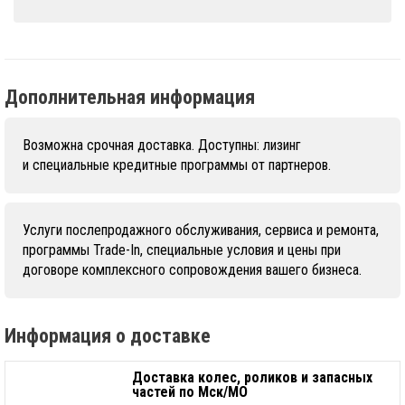
Дополнительная информация
Возможна срочная доставка. Доступны: лизинг
и специальные кредитные программы от партнеров.
Услуги послепродажного обслуживания, сервиса и ремонта,
программы Trade-In, специальные условия и цены при
договоре комплексного сопровождения вашего бизнеса.
Информация о доставке
Доставка колес, роликов и запасных
частей по Мск/МО