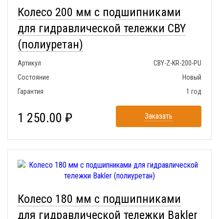
Колесо 200 мм с подшипниками
для гидравлической тележки CBY
(полиуретан)
Артикул
CBY-Z-KR-200-PU
Состояние
Новый
Гарантия
1 год
1 250.00 ₽
Заказать
Колесо 180 мм с подшипниками
для гидравлической тележки Bakler