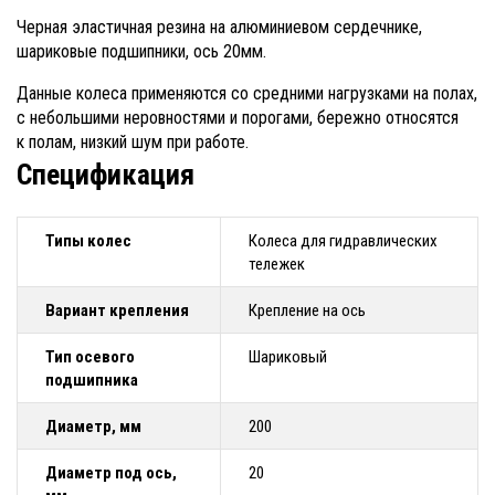
Черная эластичная резина на алюминиевом сердечнике,
шариковые подшипники, ось 20мм.
Данные колеса применяются со средними нагрузками на полах,
с небольшими неровностями и порогами, бережно относятся
к полам, низкий шум при работе.
Спецификация
Типы колес
Колеса для гидравлических
тележек
Вариант крепления
Крепление на ось
Тип осевого
Шариковый
подшипника
Диаметр, мм
200
Диаметр под ось,
20