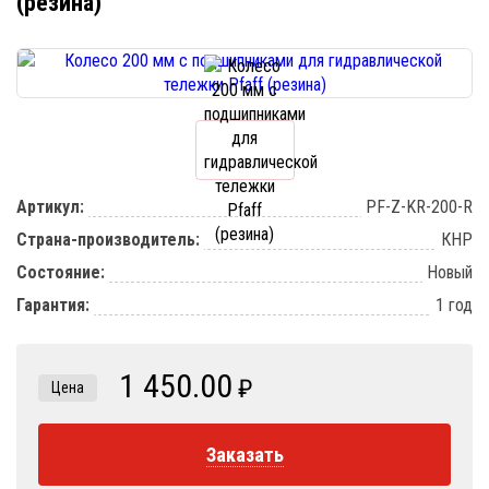
(резина)
Артикул:
PF-Z-KR-200-R
Страна-производитель:
КНР
Состояние:
Новый
Гарантия:
1 год
1 450.00
₽
Цена
Заказать