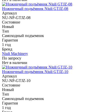
Ножничный подъёмник Niuli GTJZ-08
Артикул
NU-NP-GTJZ-08
Состояние
Новый
Тип
Самоходный подъемник
Гарантия
1 год
Бренд
Niuli Machinery
По запросу
Нет в наличии
Ножничный подъёмник Niuli GTJZ-10
Артикул
NU-NP-GTJZ-10
Состояние
Новый
Тип
Самоходный подъемник
Гарантия
1 год