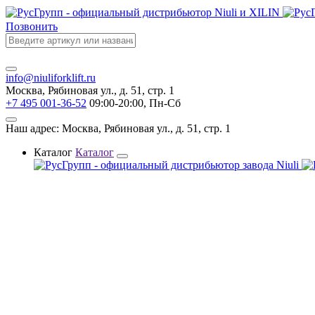
Позвонить
info@niuliforklift.ru
Москва, Рябиновая ул., д. 51, стр. 1
+7 495 001-36-52
09:00-20:00, Пн-Сб
Наш адрес: Москва, Рябиновая ул., д. 51, стр. 1
Каталог
Каталог