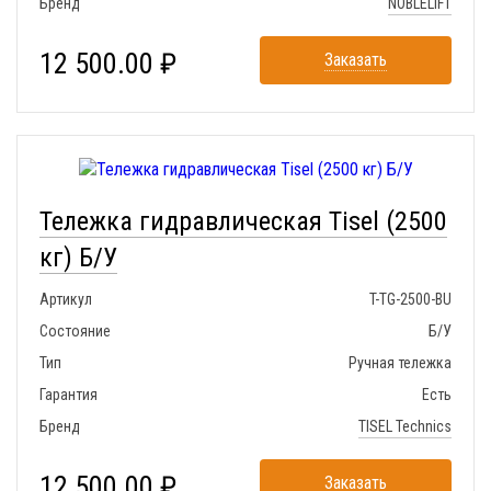
Бренд
NOBLELIFT
12 500.00 ₽
Заказать
Тележка гидравлическая Tisel (2500
кг) Б/У
Артикул
T-TG-2500-BU
Состояние
Б/У
Тип
Ручная тележка
Гарантия
Есть
Бренд
TISEL Technics
12 500.00 ₽
Заказать