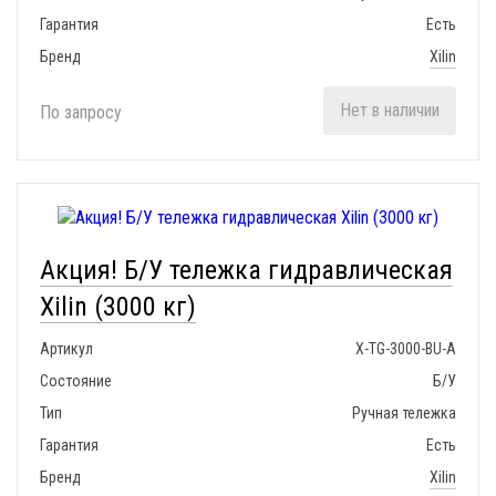
Гарантия
Есть
Бренд
Xilin
Нет в наличии
По запросу
Акция! Б/У тележка гидравлическая
Xilin (3000 кг)
Артикул
X-TG-3000-BU-A
Состояние
Б/У
Тип
Ручная тележка
Гарантия
Есть
Бренд
Xilin