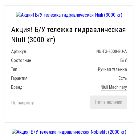
Акция! Б/У тележка гидравлическая
Niuli (3000 кг)
Артикул
NU-TG-3000-BU-A
Состояние
Б/У
Тип
Ручная тележка
Гарантия
Есть
Бренд
Niuli Machinery
Нет в наличии
По запросу