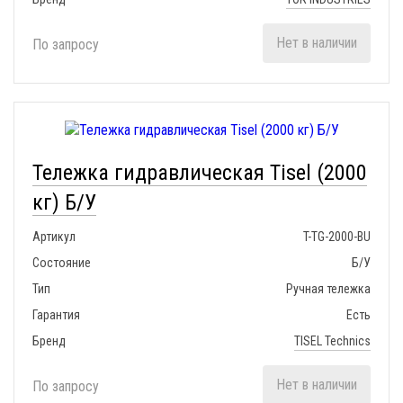
Нет в наличии
По запросу
Тележка гидравлическая Tisel (2000
кг) Б/У
Артикул
T-TG-2000-BU
Состояние
Б/У
Тип
Ручная тележка
Гарантия
Есть
Бренд
TISEL Technics
Нет в наличии
По запросу