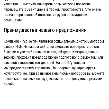
качество — высокая маневренность, которая позволит
перемещать объект даже в тесном пространстве. Это очень
полезно при высокой плотности грузов в складском
помещении.
Преимущества нашего предложения
Компания «РусГрупп» является официальным дистрибьютором
завода Niuli. На нашем сайте вы сможете приобрести рохли
бывшие в употреблении по выгодной цене. Каждая единица
техники проходит предпродажную подготовку с ремонтом или
заменой износившихся деталей. На все б/у товары
мы предоставляем гарантию. Наш сервис функционирует
круглосуточно. При возникновении любых вопросов вы можете
связаться с нашими сотрудниками по телефону или в режиме
онлайн.