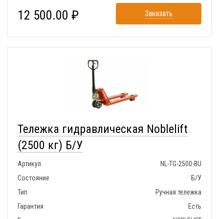
12 500.00 ₽
Заказать
Тележка гидравлическая Noblelift
(2500 кг) Б/У
Артикул
NL-TG-2500-BU
Состояние
Б/У
Тип
Ручная тележка
Гарантия
Есть