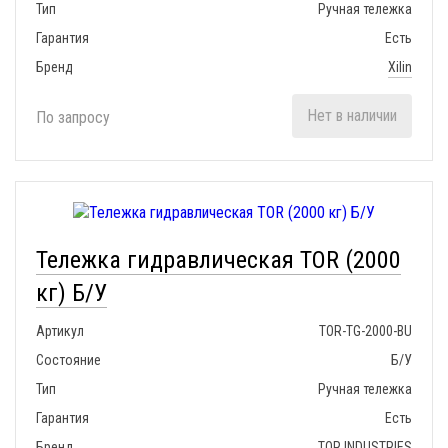
Тип
Ручная тележка
Гарантия
Есть
Бренд
Xilin
Нет в наличии
По запросу
Тележка гидравлическая TOR (2000
кг) Б/У
Артикул
TOR-TG-2000-BU
Состояние
Б/У
Тип
Ручная тележка
Гарантия
Есть
Бренд
TOR INDUSTRIES