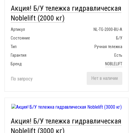
Акция! Б/У тележка гидравлическая
Noblelift (2000 кг)
Артикул
NL-TG-2000-BU-A
Состояние
Б/У
Тип
Ручная тележка
Гарантия
Есть
Бренд
NOBLELIFT
Нет в наличии
По запросу
Акция! Б/У тележка гидравлическая
Noblelift (3000 кг)