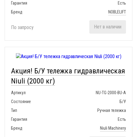
Гарантия
Есть
Бренд
NOBLELIFT
Нет в наличии
По запросу
Акция! Б/У тележка гидравлическая
Niuli (2000 кг)
Артикул
NU-TG-2000-BU-A
Состояние
Б/У
Тип
Ручная тележка
Гарантия
Есть
Бренд
Niuli Machinery