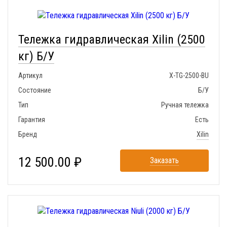
Тележка гидравлическая Xilin (2500
кг) Б/У
Артикул
X-TG-2500-BU
Состояние
Б/У
Тип
Ручная тележка
Гарантия
Есть
Бренд
Xilin
12 500.00 ₽
Заказать