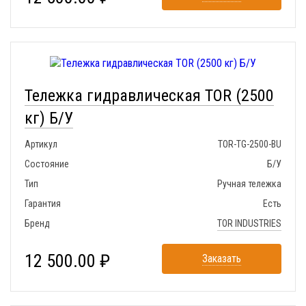
Тележка гидравлическая TOR (2500
кг) Б/У
Артикул
TOR-TG-2500-BU
Состояние
Б/У
Тип
Ручная тележка
Гарантия
Есть
Бренд
TOR INDUSTRIES
12 500.00 ₽
Заказать