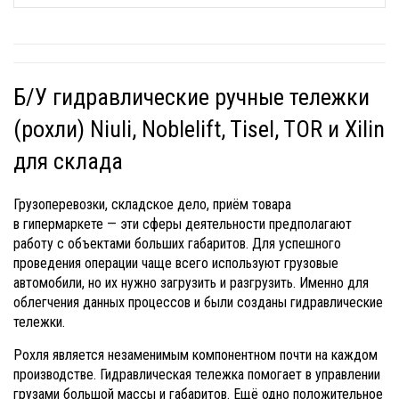
Б/У гидравлические ручные тележки
(рохли) Niuli, Noblelift, Tisel, TOR и Xilin
для склада
Грузоперевозки, складское дело, приём товара
в гипермаркете — эти сферы деятельности предполагают
работу с объектами больших габаритов. Для успешного
проведения операции чаще всего используют грузовые
автомобили, но их нужно загрузить и разгрузить. Именно для
облегчения данных процессов и были созданы гидравлические
тележки.
Рохля является незаменимым компонентном почти на каждом
производстве. Гидравлическая тележка помогает в управлении
грузами большой массы и габаритов. Ещё одно положительное