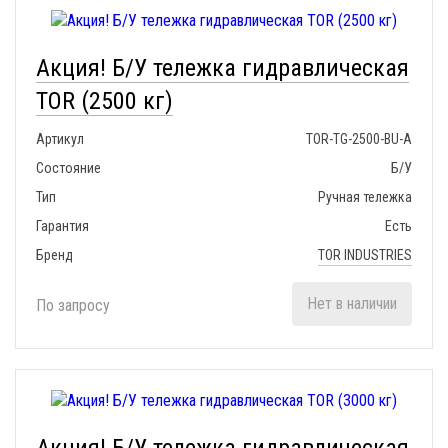
Акция! Б/У тележка гидравлическая
TOR (2500 кг)
Артикул
TOR-TG-2500-BU-A
Состояние
Б/У
Тип
Ручная тележка
Гарантия
Есть
Бренд
TOR INDUSTRIES
Нет в наличии
По запросу