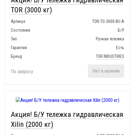
Акция! Б/У тележка гидравлическая
TOR (3000 кг)
Артикул
TOR-TG-3000-BU-A
Состояние
Б/У
Тип
Ручная тележка
Гарантия
Есть
Бренд
TOR INDUSTRIES
Нет в наличии
По запросу
Акция! Б/У тележка гидравлическая
Xilin (2000 кг)