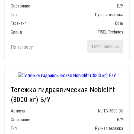
Состояние
Б/У
Тип
Ручная тележка
Гарантия
Есть
Бренд
TISEL Technics
Нет в наличии
По запросу
Тележка гидравлическая Noblelift
(3000 кг) Б/У
Артикул
NL-TG-3000-BU
Состояние
Б/У
Тип
Ручная тележка