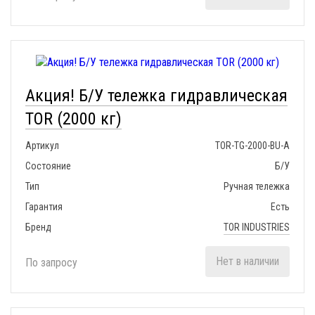
Акция! Б/У тележка гидравлическая
TOR (2000 кг)
Артикул
TOR-TG-2000-BU-A
Состояние
Б/У
Тип
Ручная тележка
Гарантия
Есть
Бренд
TOR INDUSTRIES
Нет в наличии
По запросу