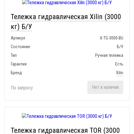
Тележка гидравлическая Xilin (3000
кг) Б/У
Артикул
X-TG-3000-BU
Состояние
Б/У
Тип
Ручная тележка
Гарантия
Есть
Бренд
Xilin
Нет в наличии
По запросу
Тележка гидравлическая TOR (3000