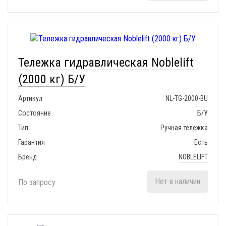
Тележка гидравлическая Noblelift
(2000 кг) Б/У
Артикул
NL-TG-2000-BU
Состояние
Б/У
Тип
Ручная тележка
Гарантия
Есть
Бренд
NOBLELIFT
Нет в наличии
По запросу