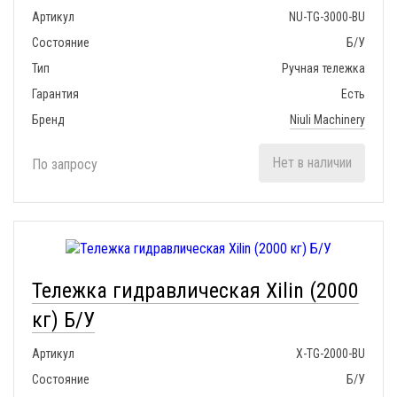
Артикул
NU-TG-3000-BU
Состояние
Б/У
Тип
Ручная тележка
Гарантия
Есть
Бренд
Niuli Machinery
Нет в наличии
По запросу
Тележка гидравлическая Xilin (2000
кг) Б/У
Артикул
X-TG-2000-BU
Состояние
Б/У