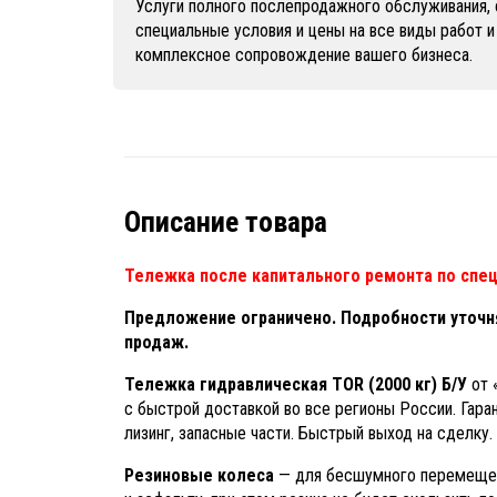
Услуги полного послепродажного обслуживания, 
специальные условия и цены на все виды работ и
комплексное сопровождение вашего бизнеса.
Описание товара
Тележка после капитального ремонта по спец
Предложение ограничено. Подробности уточн
продаж.
Тележка гидравлическая TOR (2000 кг) Б/У
от 
с быстрой доставкой во все регионы России. Гара
лизинг, запасные части. Быстрый выход на сделку.
Резиновые колеса
— для бесшумного перемещен