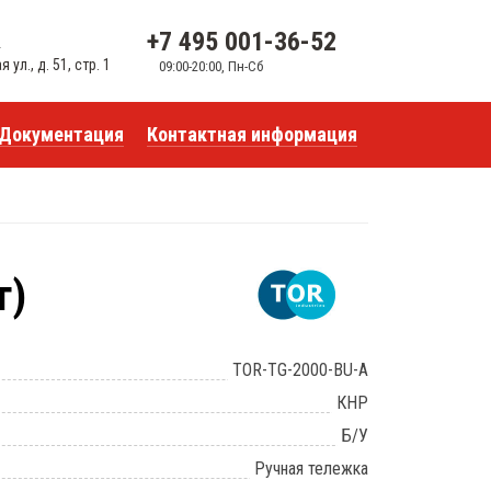
+7 495 001-36-52
u
ул., д. 51, стр. 1
09:00-20:00, Пн-Сб
Документация
Контактная информация
г)
TOR-TG-2000-BU-A
КНР
Б/У
Ручная тележка