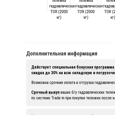
Дополнительная информация
Действует специальная
бонусная программа 
скидка до 30% на всю складскую и погрузочн
Возможна срочная оплата и отгрузка гидравличес
Срочный выкуп
ваших б/у гидравлических тележ
по системе Trade-in при покупке тележек после 