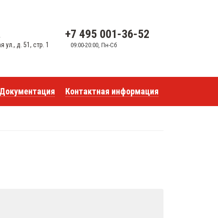
+7 495 001-36-52
u
ул., д. 51, стр. 1
09:00-20:00, Пн-Сб
Документация
Контактная информация