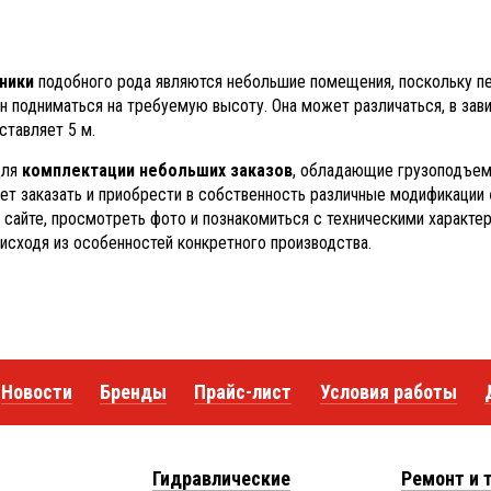
ники
подобного рода являются небольшие помещения, поскольку пе
 подниматься на требуемую высоту. Она может различаться, в зав
ставляет 5 м.
для
комплектации небольших заказов
, обладающие грузоподъемн
т заказать и приобрести в собственность различные модификации
сайте, просмотреть фото и познакомиться с техническими характе
исходя из особенностей конкретного производства.
Новости
Бренды
Прайс-лист
Условия работы
Гидравлические
Ремонт и 