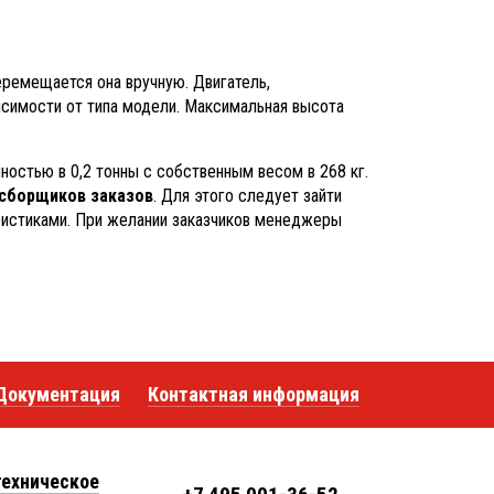
ремещается она вручную. Двигатель,
исимости от типа модели. Максимальная высота
остью в 0,2 тонны с собственным весом в 268 кг.
сборщиков заказов
. Для этого следует зайти
ристиками. При желании заказчиков менеджеры
Документация
Контактная информация
техническое