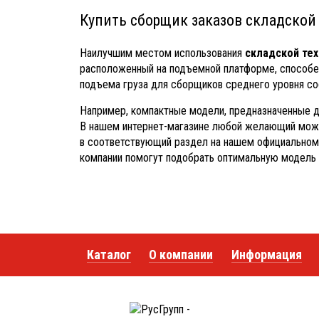
Купить сборщик заказов складской
Наилучшим местом использования
складской тех
расположенный на подъемной платформе, способен
подъема груза для сборщиков среднего уровня со
Например, компактные модели, предназначенные 
В нашем интернет-магазине любой желающий може
в соответствующий раздел на нашем официальном 
компании помогут подобрать оптимальную модель 
Каталог
О компании
Информация