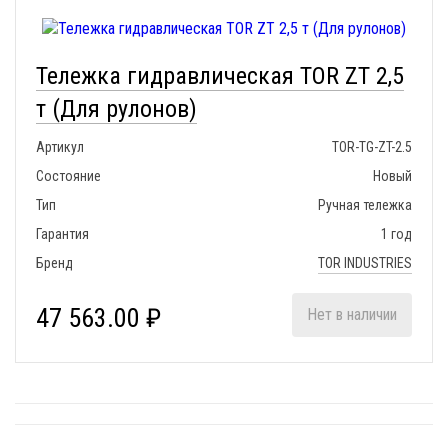
Тележка гидравлическая TOR ZT 2,5
т (Для рулонов)
Артикул
TOR-TG-ZT-2.5
Состояние
Новый
Тип
Ручная тележка
Гарантия
1 год
Бренд
TOR INDUSTRIES
47 563.00 ₽
Нет в наличии