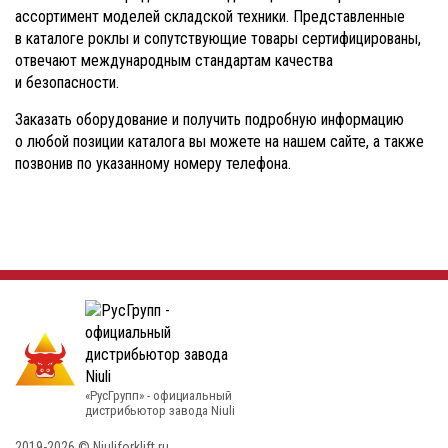
ассортимент моделей складской техники. Представленные
в каталоге роклы и сопутствующие товары сертифицированы,
отвечают международным стандартам качества
и безопасности.
Заказать оборудование и получить подробную информацию
о любой позиции каталога вы можете на нашем сайте, а также
позвонив по указанному номеру телефона.
«РусГрупп» - официальный
диcтрибьютор завода Niuli
2019-2026 © Niuliforklift.ru