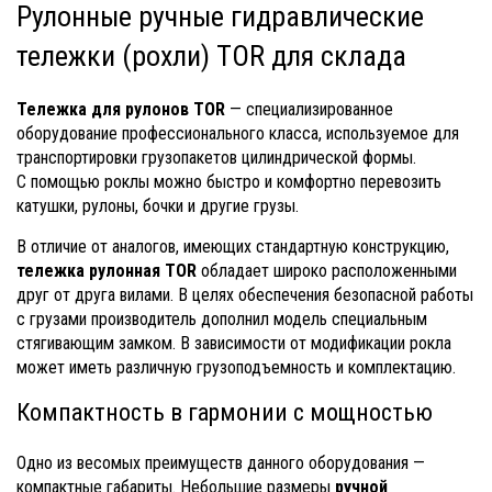
Рулонные ручные гидравлические
тележки (рохли) TOR для склада
Тележка для рулонов TOR
— специализированное
оборудование профессионального класса, используемое для
транспортировки грузопакетов цилиндрической формы.
С помощью роклы можно быстро и комфортно перевозить
катушки, рулоны, бочки и другие грузы.
В отличие от аналогов, имеющих стандартную конструкцию,
тележка рулонная TOR
обладает широко расположенными
друг от друга вилами. В целях обеспечения безопасной работы
с грузами производитель дополнил модель специальным
стягивающим замком. В зависимости от модификации рокла
может иметь различную грузоподъемность и комплектацию.
Компактность в гармонии с мощностью
Одно из весомых преимуществ данного оборудования —
компактные габариты. Небольшие размеры
ручной