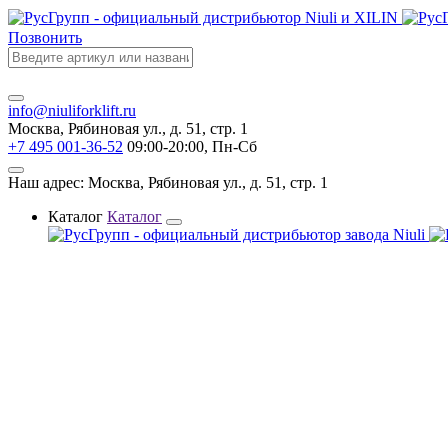
Позвонить
info@niuliforklift.ru
Москва, Рябиновая ул., д. 51, стр. 1
+7 495 001-36-52
09:00-20:00, Пн-Сб
Наш адрес: Москва, Рябиновая ул., д. 51, стр. 1
Каталог
Каталог