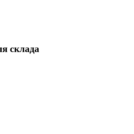
ля склада