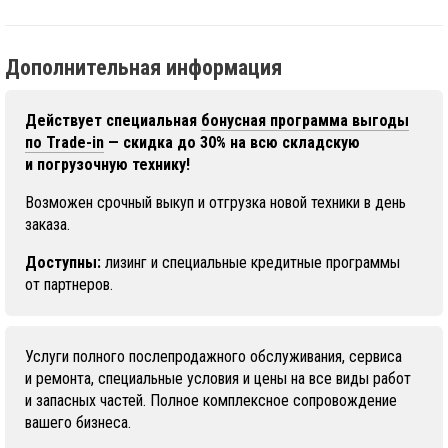
Дополнительная информация
Действует специальная
бонусная программа выгоды
по Trade-in
— скидка до 30% на всю складскую
и погрузочную технику!
Возможен срочный выкуп и отгрузка новой техники в день
заказа.
Доступны:
лизинг и специальные кредитные программы
от партнеров.
Услуги полного послепродажного обслуживания, сервиса
и ремонта, специальные условия и цены на все виды работ
и запасных частей. Полное комплексное сопровождение
вашего бизнеса.