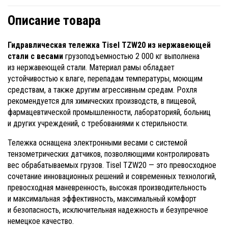
Описание товара
Гидравлическая тележка Tisel TZW20 из нержавеющей
стали с весами
грузоподъемностью 2 000 кг выполнена
из нержавеющей стали. Материал рамы обладает
устойчивостью к влаге, перепадам температуры, моющим
средствам, а также другим агрессивным средам. Рохля
рекомендуется для химических производств, в пищевой,
фармацевтической промышленности, лабораторияй, больниц
и других учреждений, с требованиями к стерильности.
Тележка оснащена электронными весами с системой
тензометрических датчиков, позволяющими контролировать
вес обрабатываемых грузов. Tisel TZW20 — это превосходное
сочетание инновационных решений и современных технологий,
превосходная маневренность, высокая производительность
и максимальная эффективность, максимальный комфорт
и безопасность, исключительная надежность и безупречное
немецкое качество.