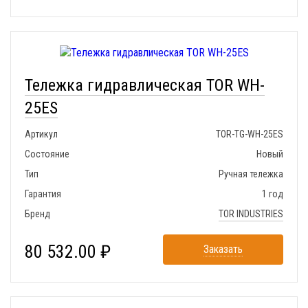
Тележка гидравлическая TOR WH-
25ES
Артикул
TOR-TG-WH-25ES
Состояние
Новый
Тип
Ручная тележка
Гарантия
1 год
Бренд
TOR INDUSTRIES
80 532.00 ₽
Заказать