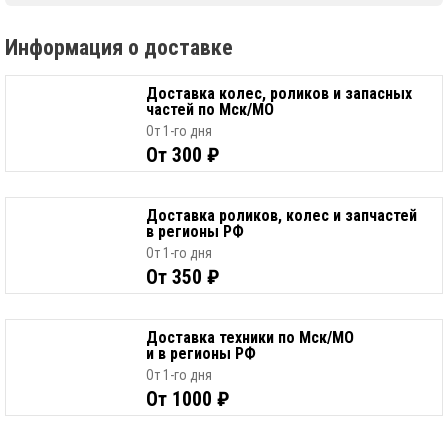
Информация о доставке
Доставка колес, роликов и запасных
частей по Мск/МО
От 1-го дня
От 300 ₽
Доставка роликов, колес и запчастей
в регионы РФ
От 1-го дня
От 350 ₽
Доставка техники по Мск/МО
и в регионы РФ
От 1-го дня
От 1000 ₽