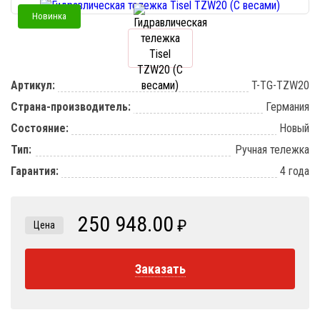
Новинка
Артикул:
T-TG-TZW20
Страна-производитель:
Германия
Состояние:
Новый
Тип:
Ручная тележка
Гарантия:
4 года
250 948.00
₽
Цена
Заказать