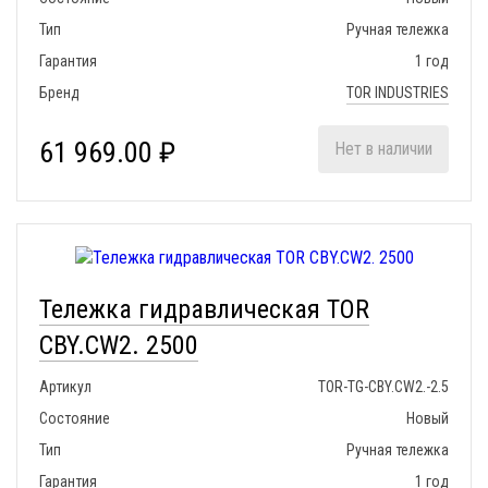
Тип
Ручная тележка
Гарантия
1 год
Бренд
TOR INDUSTRIES
61 969.00 ₽
Нет в наличии
Тележка гидравлическая TOR
CBY.CW2. 2500
Артикул
TOR-TG-CBY.CW2.-2.5
Состояние
Новый
Тип
Ручная тележка
Гарантия
1 год