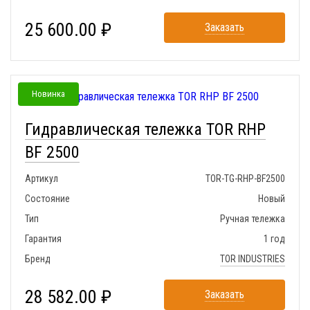
25 600.00 ₽
Заказать
Новинка
Гидравлическая тележка TOR RHP
BF 2500
Артикул
TOR-TG-RHP-BF2500
Состояние
Новый
Тип
Ручная тележка
Гарантия
1 год
Бренд
TOR INDUSTRIES
28 582.00 ₽
Заказать