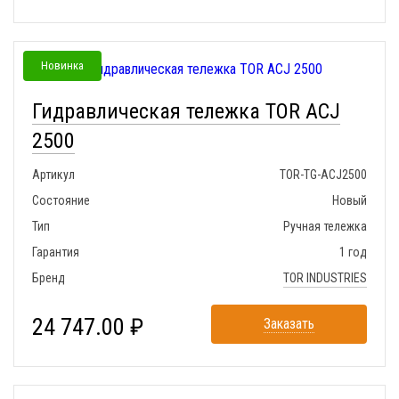
Новинка
Гидравлическая тележка TOR ACJ
2500
Артикул
TOR-TG-ACJ2500
Состояние
Новый
Тип
Ручная тележка
Гарантия
1 год
Бренд
TOR INDUSTRIES
24 747.00 ₽
Заказать