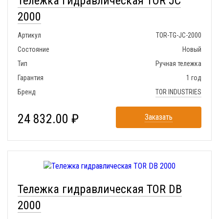
Тележка гидравлическая TOR JC
2000
Артикул
TOR-TG-JC-2000
Состояние
Новый
Тип
Ручная тележка
Гарантия
1 год
Бренд
TOR INDUSTRIES
24 832.00 ₽
Заказать
Тележка гидравлическая TOR DB
2000