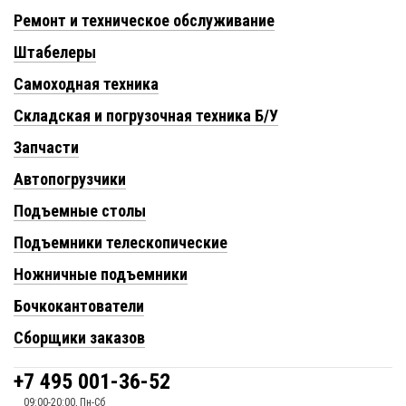
Ремонт и техническое обслуживание
Штабелеры
Самоходная техника
Складская и погрузочная техника Б/У
Запчасти
Автопогрузчики
Подъемные столы
Подъемники телескопические
Ножничные подъемники
Бочкокантователи
Сборщики заказов
+7 495 001-36-52
09:00-20:00, Пн-Сб