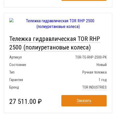
Тележка гидравлическая TOR RHP
2500 (полиуретановые колеса)
Артикул
TOR-TG-RHP-2500-PK
Состояние
Новый
Тип
Ручная тележка
Гарантия
1 год
Бренд
TOR INDUSTRIES
27 511.00 ₽
Заказать