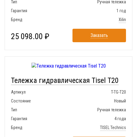
Тип
Ручная тележка
Гарантия
1 год
Бренд
Xilin
25 098.00 ₽
Заказать
Тележка гидравлическая Tisel T20
Артикул
T-TG-T20
Состояние
Новый
Тип
Ручная тележка
Гарантия
4 года
Бренд
TISEL Technics