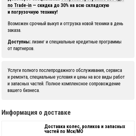
по Trade-in
— скидка до 30% на всю складскую
и погрузочную технику!
Возможен срочный выкуп и отгрузка новой техники в день
заказа.
Доступны:
лизинг и специальные кредитные программы
от партнеров.
Услуги полного послепродажного обслуживания, сервиса
и ремонта, специальные условия и цены на все виды работ
и запасных частей. Полное комплексное сопровождение
вашего бизнеса.
Информация о доставке
Доставка колес, роликов и запасных
частей по Мск/МО