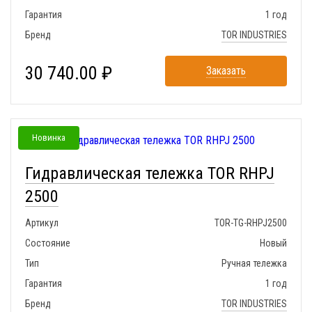
Гарантия
1 год
Бренд
TOR INDUSTRIES
30 740.00 ₽
Заказать
Новинка
Гидравлическая тележка TOR RHPJ
2500
Артикул
TOR-TG-RHPJ2500
Состояние
Новый
Тип
Ручная тележка
Гарантия
1 год
Бренд
TOR INDUSTRIES