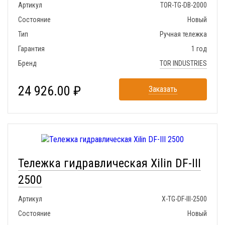
Артикул
TOR-TG-DB-2000
Состояние
Новый
Тип
Ручная тележка
Гарантия
1 год
Бренд
TOR INDUSTRIES
24 926.00 ₽
Заказать
Тележка гидравлическая Xilin DF-III
2500
Артикул
X-TG-DF-III-2500
Состояние
Новый