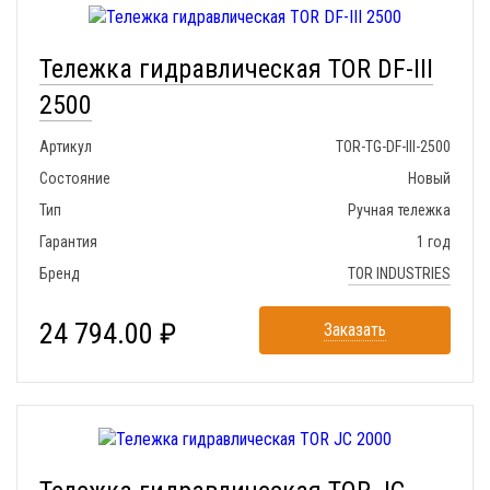
Тележка гидравлическая TOR DF-III
2500
Артикул
TOR-TG-DF-III-2500
Состояние
Новый
Тип
Ручная тележка
Гарантия
1 год
Бренд
TOR INDUSTRIES
24 794.00 ₽
Заказать