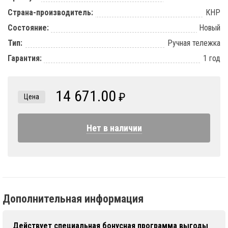
Страна-производитель:
КНР
Состояние:
Новый
Тип:
Ручная тележка
Гарантия:
1 год
14 671.00
₽
Цена
Нет в наличии
Дополнительная информация
Действует специальная
бонусная программа выгоды