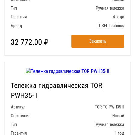
Тип
Ручная тележка
Гарантия
4 года
Бренд
TISEL Technics
32 772.00 ₽
Заказать
Тележка гидравлическая TOR
PWH35-II
Артикул
TOR-TG-PWH35-II
Состояние
Новый
Тип
Ручная тележка
Гарантия
1 год