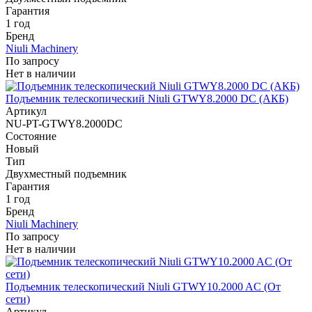
Гарантия
1 год
Бренд
Niuli Machinery
По запросу
Нет в наличии
Подъемник телескопический Niuli GTWY8.2000 DC (АКБ)
Артикул
NU-PT-GTWY8.2000DC
Состояние
Новый
Тип
Двухместный подъемник
Гарантия
1 год
Бренд
Niuli Machinery
По запросу
Нет в наличии
Подъемник телескопический Niuli GTWY10.2000 AC (От
сети)
Артикул