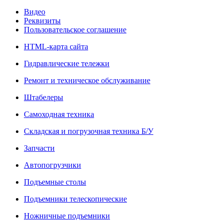
Видео
Реквизиты
Пользовательское соглашение
HTML-карта сайта
Гидравлические тележки
Ремонт и техническое обслуживание
Штабелеры
Самоходная техника
Складская и погрузочная техника Б/У
Запчасти
Автопогрузчики
Подъемные столы
Подъемники телескопические
Ножничные подъемники