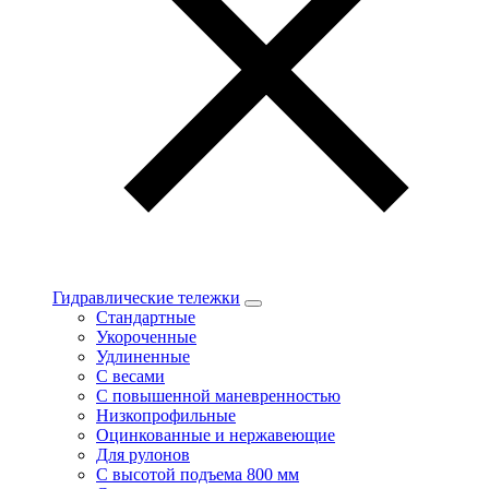
Гидравлические тележки
Стандартные
Укороченные
Удлиненные
С весами
С повышенной маневренностью
Низкопрофильные
Оцинкованные и нержавеющие
Для рулонов
С высотой подъема 800 мм