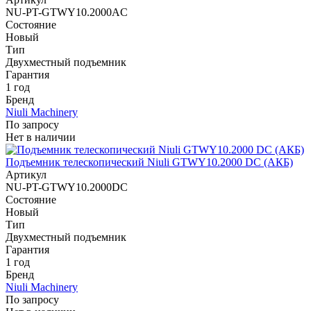
NU-PT-GTWY10.2000AC
Состояние
Новый
Тип
Двухместный подъемник
Гарантия
1 год
Бренд
Niuli Machinery
По запросу
Нет в наличии
Подъемник телескопический Niuli GTWY10.2000 DC (АКБ)
Артикул
NU-PT-GTWY10.2000DC
Состояние
Новый
Тип
Двухместный подъемник
Гарантия
1 год
Бренд
Niuli Machinery
По запросу