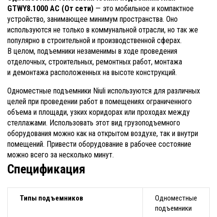
GTWY8.1000 AC (От сети)
— это мобильное и компактное
устройство, занимающее минимум пространства. Оно
используются не только в коммунальной отрасли, но так же
популярно в строительной и производственной сферах.
В целом, подъемники незаменимы в ходе проведения
отделочных, строительных, ремонтных работ, монтажа
и демонтажа расположенных на высоте конструкций.
Одноместные подъемники Niuli используются для различных
целей при проведении работ в помещениях ограниченного
объема и площади, узких коридорах или проходах между
стеллажами. Использовать этот вид грузоподъемного
оборудования можно как на открытом воздухе, так и внутри
помещений. Привести оборудование в рабочее состояние
можно всего за несколько минут.
Спецификация
Типы подъемников
Одноместные
подъемники