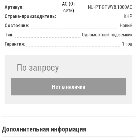
Артикул:
NU-PT-GTWY8.1000AC
Страна-производитель:
КНР
Состояние:
Новый
Тип:
Одноместный подъемник
Гарантия:
1 год
По запросу
Нет в наличии
Дополнительная информация