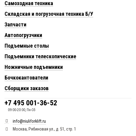
Самоходная техника
Складская и погрузочная техника Б/У
Запчасти
Автопогрузчики
Подъемные столы
Подъемники телескопические
Ножничные подъемники
Бочкокантователи
Сборщики заказов
+7 495 001-36-52
09:00-20:00, Пн-Сб
info@niuliforklift.ru
Москва, Рябиновая ул., д. 51, стр. 1