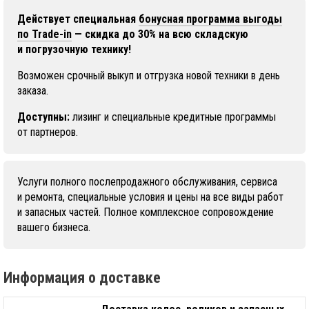
Действует специальная
бонусная программа выгоды
по Trade-in
— скидка до 30% на всю складскую
и погрузочную технику!
Возможен срочный выкуп и отгрузка новой техники в день
заказа.
Доступны:
лизинг и специальные кредитные программы
от партнеров.
Услуги полного послепродажного обслуживания, сервиса
и ремонта, специальные условия и цены на все виды работ
и запасных частей. Полное комплексное сопровождение
вашего бизнеса.
Информация о доставке