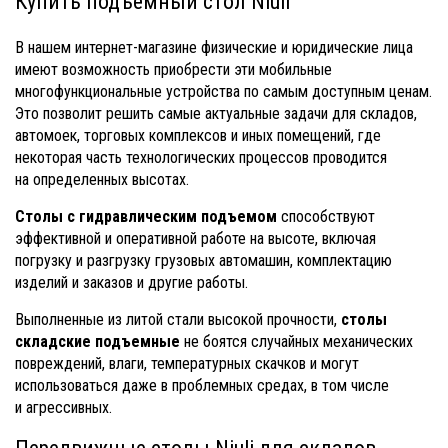
Купить подъемный стол Niuli
В нашем интернет-магазине физические и юридические лица
имеют возможность приобрести эти мобильные
многофункциональные устройства по самым доступным ценам.
Это позволит решить самые актуальные задачи для складов,
автомоек, торговых комплексов и иных помещений, где
некоторая часть технологических процессов проводится
на определенных высотах.
Столы с гидравлическим подъемом
способствуют
эффективной и оперативной работе на высоте, включая
погрузку и разгрузку грузовых автомашин, комплектацию
изделий и заказов и другие работы.
Выполненные из литой стали высокой прочности,
столы
складские подъемные
не боятся случайных механических
повреждений, влаги, температурных скачков и могут
использоваться даже в проблемных средах, в том числе
и агрессивных.