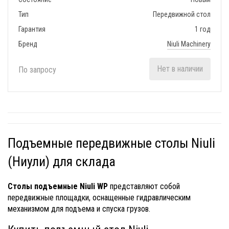
Тип
Передвижной стол
Гарантия
1 год
Бренд
Niuli Machinery
Нет в наличии
По запросу
Подъемные передвижные столы Niuli
(Ниули) для склада
Столы подъемные Niuli WP
представляют собой
передвижные площадки, оснащенные гидравлическим
механизмом для подъема и спуска грузов.