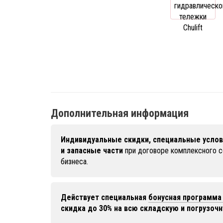
Дополнительная информация
Индивидуальные скидки, специальные услов
и запасные части
при договоре комплексного 
бизнеса.
Действует специальная
бонусная программа 
скидка до 30% на всю складскую и погрузочн