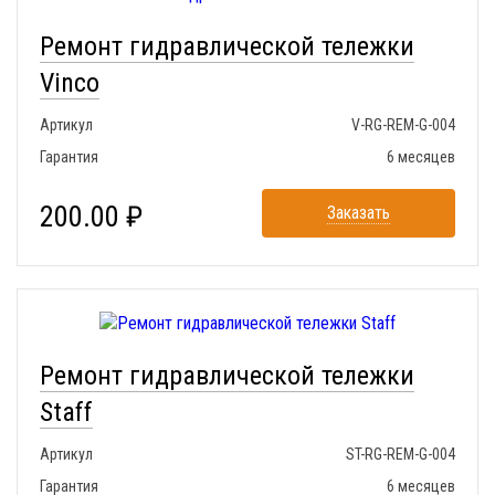
Ремонт гидравлической тележки
Vinco
Артикул
V-RG-REM-G-004
Гарантия
6 месяцев
200.00 ₽
Заказать
Ремонт гидравлической тележки
Staff
Артикул
ST-RG-REM-G-004
Гарантия
6 месяцев