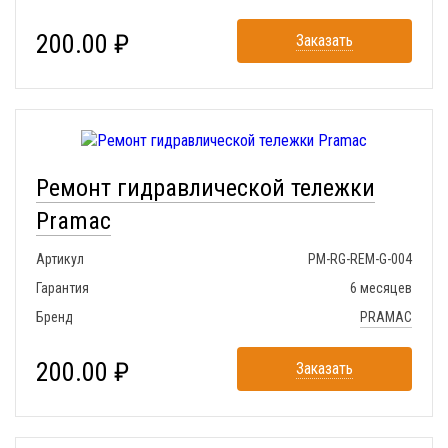
200.00 ₽
Заказать
Ремонт гидравлической тележки
Pramac
Артикул
PM-RG-REM-G-004
Гарантия
6 месяцев
Бренд
PRAMAC
200.00 ₽
Заказать