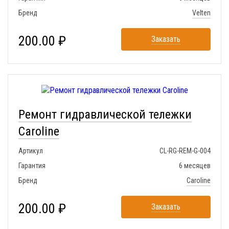
Бренд
Velten
200.00 ₽
Заказать
Ремонт гидравлической тележки
Caroline
Артикул
CL-RG-REM-G-004
Гарантия
6 месяцев
Бренд
Caroline
200.00 ₽
Заказать