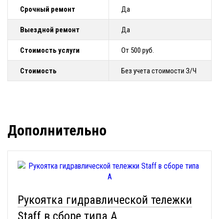
Срочный ремонт
Да
Выездной ремонт
Да
Стоимость услуги
От 500 руб.
Стоимость
Без учета стоимости З/Ч
Дополнительно
Рукоятка гидравлической тележки
Staff в сборе типа A