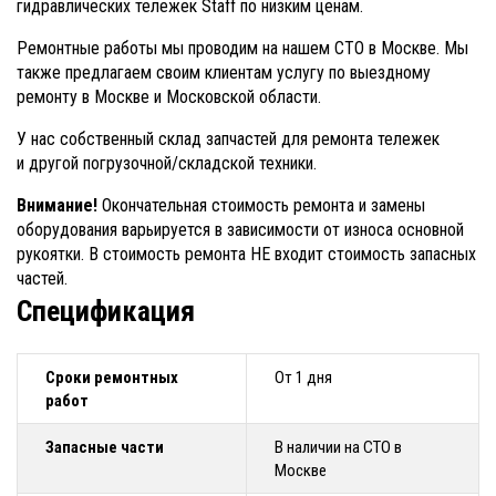
гидравлических тележек Staff по низким ценам.
Ремонтные работы мы проводим на нашем СТО в Москве. Мы
также предлагаем своим клиентам услугу по выездному
ремонту в Москве и Московской области.
У нас собственный склад запчастей для ремонта тележек
и другой погрузочной/складской техники.
Внимание!
Окончательная стоимость ремонта и замены
оборудования варьируется в зависимости от износа основной
рукоятки. В стоимость ремонта НЕ входит стоимость запасных
частей.
Спецификация
Сроки ремонтных
От 1 дня
работ
Запасные части
В наличии на СТО в
Москве