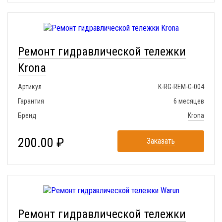
Ремонт гидравлической тележки
Krona
Артикул
K-RG-REM-G-004
Гарантия
6 месяцев
Бренд
Krona
200.00 ₽
Заказать
Ремонт гидравлической тележки