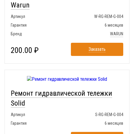
Warun
Артикул
W-RG-REM-G-004
Гарантия
6 месяцев
Бренд
WARUN
200.00 ₽
Заказать
Ремонт гидравлической тележки
Solid
Артикул
S-RG-REM-G-004
Гарантия
6 месяцев