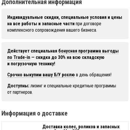
Дополнительная информация
Индивидуальные скидки, специальные условия и цены
на все работы и запасные части
при договоре
комплексного сопровождения вашего бизнеса.
Действует специальная
бонусная программа выгоды
по Trade-in
— скидка до 30% на всю складскую
и погрузочную технику!
Срочно выкупим вашу Б/У рохлю
в день обращения!
Доступны:
лизинг и специальные кредитные программы
от партнеров.
Информация о доставке
Доставка колес, роликов и запасных