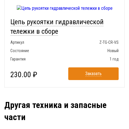
Цепь рукоятки гидравлической
тележки в сборе
Артикул
Z-TG-CR-VS
Состояние
Новый
Гарантия
1 год
230.00 ₽
Заказать
Другая техника и запасные
части