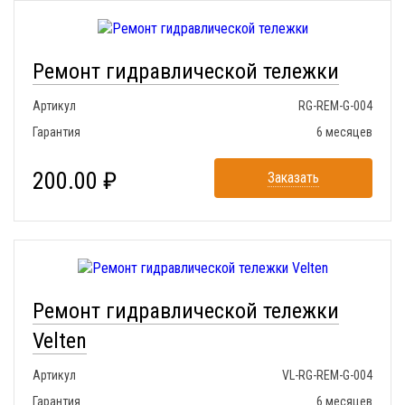
Ремонт гидравлической тележки
Артикул
RG-REM-G-004
Гарантия
6 месяцев
200.00 ₽
Заказать
Ремонт гидравлической тележки
Velten
Артикул
VL-RG-REM-G-004
Гарантия
6 месяцев