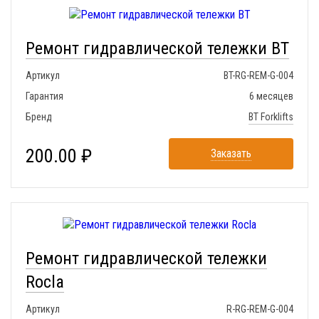
Ремонт гидравлической тележки BT
Артикул
BT-RG-REM-G-004
Гарантия
6 месяцев
Бренд
BT Forklifts
200.00 ₽
Заказать
Ремонт гидравлической тележки
Rocla
Артикул
R-RG-REM-G-004