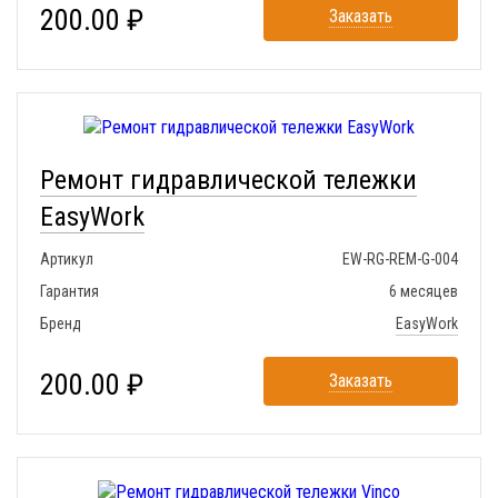
200.00 ₽
Заказать
Ремонт гидравлической тележки
EasyWork
Артикул
EW-RG-REM-G-004
Гарантия
6 месяцев
Бренд
EasyWork
200.00 ₽
Заказать