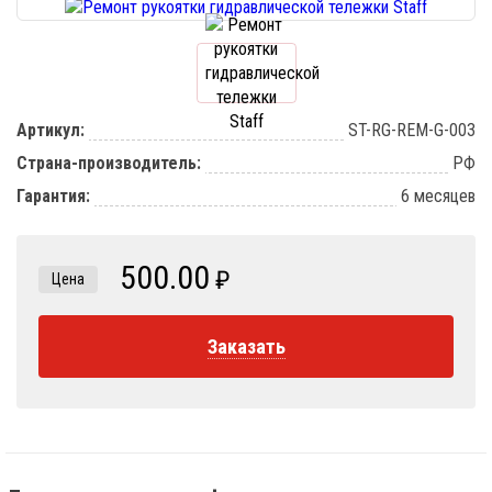
Артикул:
ST-RG-REM-G-003
Страна-производитель:
РФ
Гарантия:
6 месяцев
500.00
₽
Цена
Заказать