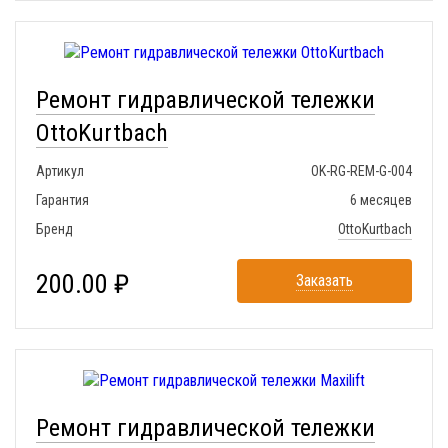
Ремонт гидравлической тележки
OttoKurtbach
Артикул
OK-RG-REM-G-004
Гарантия
6 месяцев
Бренд
OttoKurtbach
200.00 ₽
Заказать
Ремонт гидравлической тележки