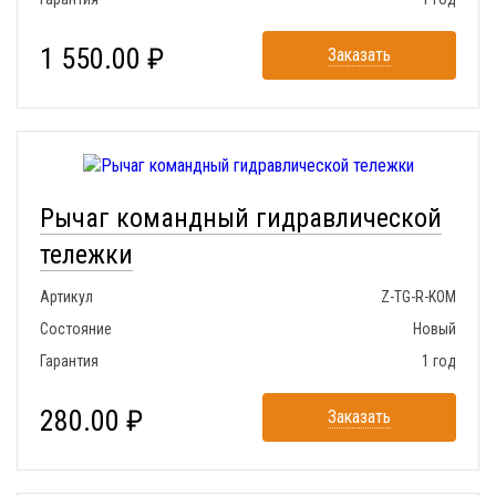
1 550.00 ₽
Заказать
Рычаг командный гидравлической
тележки
Артикул
Z-TG-R-KOM
Состояние
Новый
Гарантия
1 год
280.00 ₽
Заказать