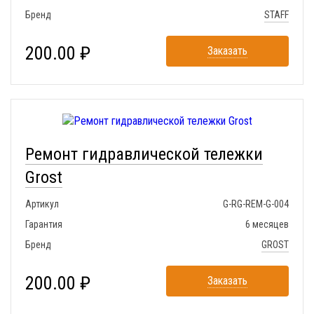
Бренд
STAFF
200.00 ₽
Заказать
Ремонт гидравлической тележки
Grost
Артикул
G-RG-REM-G-004
Гарантия
6 месяцев
Бренд
GROST
200.00 ₽
Заказать