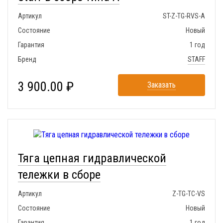
Артикул
ST-Z-TG-RVS-A
Состояние
Новый
Гарантия
1 год
Бренд
STAFF
3 900.00 ₽
Заказать
Тяга цепная гидравлической
тележки в сборе
Артикул
Z-TG-TC-VS
Состояние
Новый
Гарантия
1 год