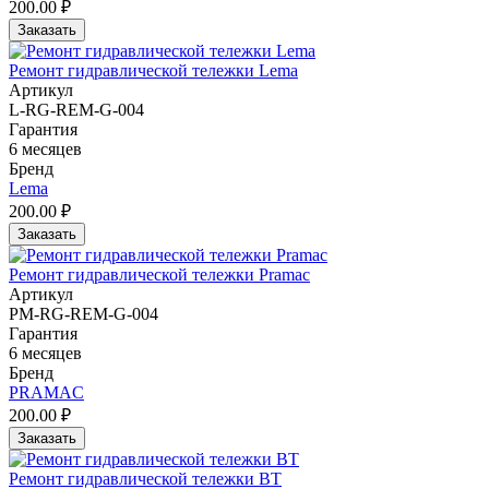
200.00 ₽
Заказать
Ремонт гидравлической тележки Lema
Артикул
L-RG-REM-G-004
Гарантия
6 месяцев
Бренд
Lema
200.00 ₽
Заказать
Ремонт гидравлической тележки Pramac
Артикул
PM-RG-REM-G-004
Гарантия
6 месяцев
Бренд
PRAMAC
200.00 ₽
Заказать
Ремонт гидравлической тележки BT