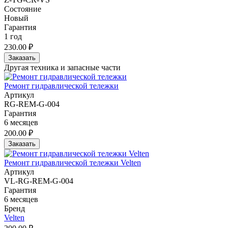
Состояние
Новый
Гарантия
1 год
230.00 ₽
Заказать
Другая техника и запасные части
Ремонт гидравлической тележки
Артикул
RG-REM-G-004
Гарантия
6 месяцев
200.00 ₽
Заказать
Ремонт гидравлической тележки Velten
Артикул
VL-RG-REM-G-004
Гарантия
6 месяцев
Бренд
Velten