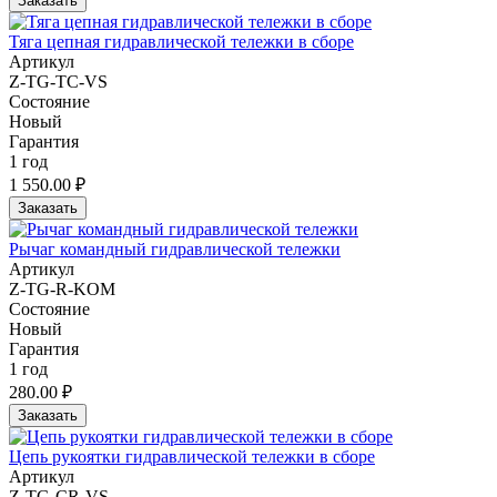
Заказать
Тяга цепная гидравлической тележки в сборе
Артикул
Z-TG-TC-VS
Состояние
Новый
Гарантия
1 год
1 550.00 ₽
Заказать
Рычаг командный гидравлической тележки
Артикул
Z-TG-R-KOM
Состояние
Новый
Гарантия
1 год
280.00 ₽
Заказать
Цепь рукоятки гидравлической тележки в сборе
Артикул
Z-TG-CR-VS