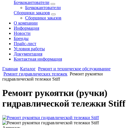
Бочкокантователи
Бочкокантователи
Сборщики заказов
Сборщики заказов
О компании
Информация
Новости
Бренды
Прайс-лист
Условия работы
Документация
Контактная информация
Главная
Каталог
Ремонт и техническое обслуживание
Ремонт гидравлических тележек
Ремонт рукоятки
гидравлической тележки Stiff
Ремонт рукоятки (ручки)
гидравлической тележки Stiff
Артикул: