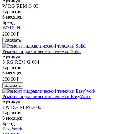
Артикул
W-RG-REM-G-004
Гарантия
6 месяцев
Бренд
WARUN
200.00 ₽
Заказать
Ремонт гидравлической тележки Solid
Артикул
S-RG-REM-G-004
Гарантия
6 месяцев
200.00 ₽
Заказать
Ремонт гидравлической тележки EasyWork
Артикул
EW-RG-REM-G-004
Гарантия
6 месяцев
Бренд
EasyWork