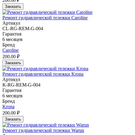
200.00 ₽
Заказать
Ремонт гидравлической тележки Caroline
Артикул
CL-RG-REM-G-004
Гарантия
6 месяцев
Бренд
Caroline
200.00 ₽
Заказать
Ремонт гидравлической тележки Krona
Артикул
K-RG-REM-G-004
Гарантия
6 месяцев
Бренд
Krona
200.00 ₽
Заказать
Ремонт гидравлической тележки Warun