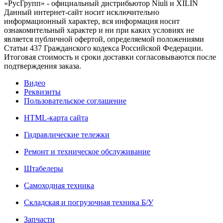
«РусГрупп» - официальный диcтрибьютор Niuli и XILIN
Данный интернет-сайт носит исключительно
информационный характер, вся информация носит
ознакомительный характер и ни при каких условиях не
является публичной офертой, определяемой положениями
Статьи 437 Гражданского кодекса Российской Федерации.
Итоговая стоимость и сроки доставки согласовываются после
подтверждения заказа.
Видео
Реквизиты
Пользовательское соглашение
HTML-карта сайта
Гидравлические тележки
Ремонт и техническое обслуживание
Штабелеры
Самоходная техника
Складская и погрузочная техника Б/У
Запчасти