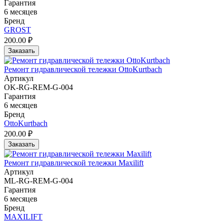
Гарантия
6 месяцев
Бренд
GROST
200.00 ₽
Заказать
Ремонт гидравлической тележки OttoKurtbach
Артикул
OK-RG-REM-G-004
Гарантия
6 месяцев
Бренд
OttoKurtbach
200.00 ₽
Заказать
Ремонт гидравлической тележки Maxilift
Артикул
ML-RG-REM-G-004
Гарантия
6 месяцев
Бренд
MAXILIFT