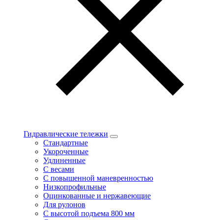
Гидравлические тележки
Стандартные
Укороченные
Удлиненные
С весами
С повышенной маневренностью
Низкопрофильные
Оцинкованные и нержавеющие
Для рулонов
С высотой подъема 800 мм