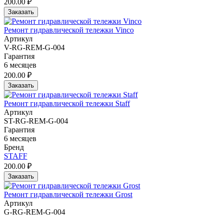
200.00 ₽
Заказать
Ремонт гидравлической тележки Vinco
Артикул
V-RG-REM-G-004
Гарантия
6 месяцев
200.00 ₽
Заказать
Ремонт гидравлической тележки Staff
Артикул
ST-RG-REM-G-004
Гарантия
6 месяцев
Бренд
STAFF
200.00 ₽
Заказать
Ремонт гидравлической тележки Grost
Артикул
G-RG-REM-G-004