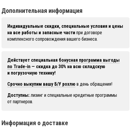
Дополнительная информация
Индивидуальные скидки, специальные условия и цены
на все работы и запасные части
при договоре
комплексного сопровождения вашего бизнеса.
Действует специальная
бонусная программа выгоды
по Trade-in
— скидка до 30% на всю складскую
и погрузочную технику!
Срочно выкупим вашу Б/У рохлю
в день обращения!
Доступны:
лизинг и специальные кредитные программы
от партнеров.
Информация о доставке