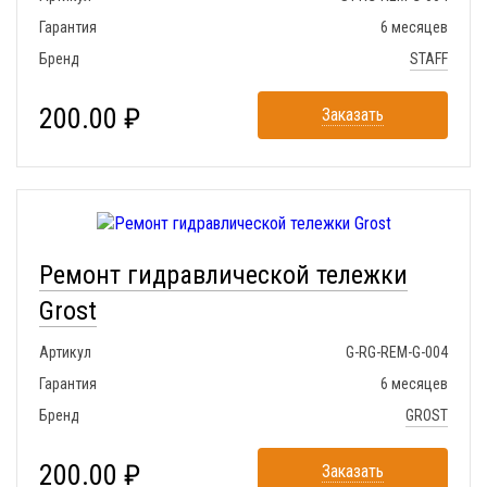
Гарантия
6 месяцев
Бренд
STAFF
200.00 ₽
Заказать
Ремонт гидравлической тележки
Grost
Артикул
G-RG-REM-G-004
Гарантия
6 месяцев
Бренд
GROST
200.00 ₽
Заказать