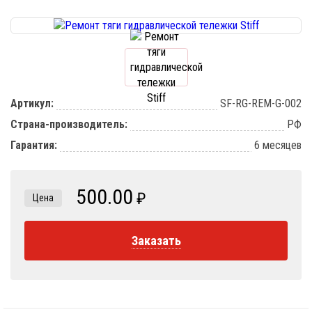
Артикул:
SF-RG-REM-G-002
Страна-производитель:
РФ
Гарантия:
6 месяцев
500.00
₽
Цена
Заказать