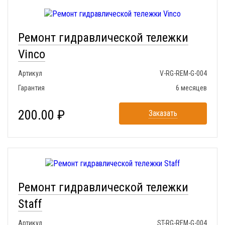
Ремонт гидравлической тележки
Vinco
Артикул
V-RG-REM-G-004
Гарантия
6 месяцев
200.00 ₽
Заказать
Ремонт гидравлической тележки
Staff
Артикул
ST-RG-REM-G-004