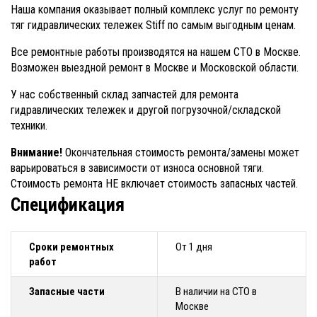
Наша компания оказывает полный комплекс услуг по ремонту
тяг гидравлических тележек Stiff по самым выгодным ценам.
Все ремонтные работы производятся на нашем СТО в Москве.
Возможен выездной ремонт в Москве и Московской области.
У нас собственный склад запчастей для ремонта
гидравлических тележек и другой погрузочной/складской
техники.
Внимание!
Окончательная стоимость ремонта/замены может
варьироваться в зависимости от износа основной тяги.
Стоимость ремонта НЕ включает стоимость запасных частей.
Спецификация
Сроки ремонтных
От 1 дня
работ
Запасные части
В наличии на СТО в
Москве