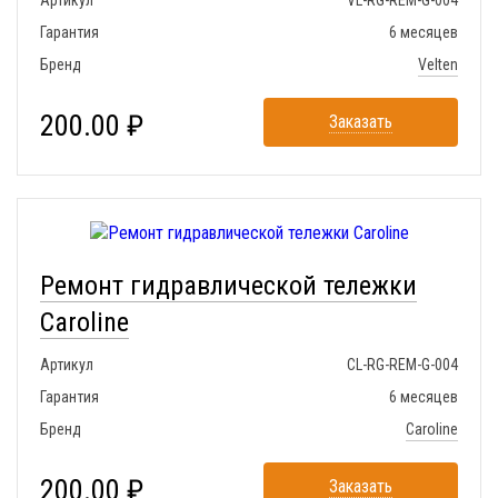
Артикул
VL-RG-REM-G-004
Гарантия
6 месяцев
Бренд
Velten
200.00 ₽
Заказать
Ремонт гидравлической тележки
Caroline
Артикул
CL-RG-REM-G-004
Гарантия
6 месяцев
Бренд
Caroline
200.00 ₽
Заказать