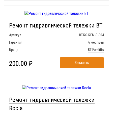
Ремонт гидравлической тележки BT
Артикул
BT-RG-REM-G-004
Гарантия
6 месяцев
Бренд
BT Forklifts
200.00 ₽
Заказать
Ремонт гидравлической тележки
Rocla