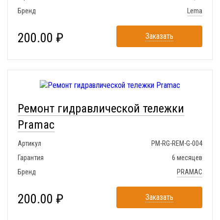
Бренд
Lema
200.00 ₽
Заказать
Ремонт гидравлической тележки
Pramac
Артикул
PM-RG-REM-G-004
Гарантия
6 месяцев
Бренд
PRAMAC
200.00 ₽
Заказать