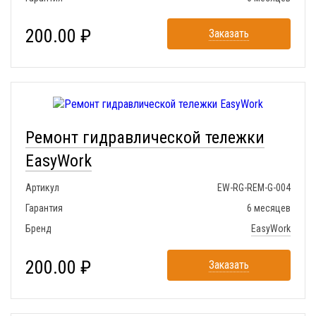
200.00 ₽
Заказать
Ремонт гидравлической тележки
EasyWork
Артикул
EW-RG-REM-G-004
Гарантия
6 месяцев
Бренд
EasyWork
200.00 ₽
Заказать