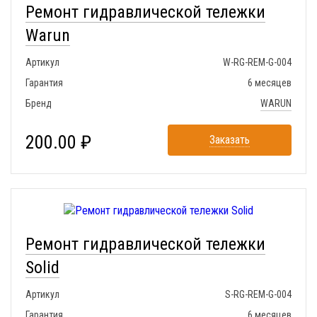
Ремонт гидравлической тележки
Warun
Артикул
W-RG-REM-G-004
Гарантия
6 месяцев
Бренд
WARUN
200.00 ₽
Заказать
Ремонт гидравлической тележки
Solid
Артикул
S-RG-REM-G-004
Гарантия
6 месяцев