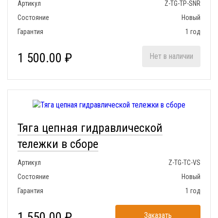
Артикул
Z-TG-TP-SNR
Состояние
Новый
Гарантия
1 год
1 500.00 ₽
Нет в наличии
Тяга цепная гидравлической
тележки в сборе
Артикул
Z-TG-TC-VS
Состояние
Новый
Гарантия
1 год
1 550.00 ₽
Заказать