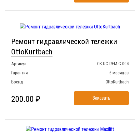
Ремонт гидравлической тележки
OttoKurtbach
Артикул
OK-RG-REM-G-004
Гарантия
6 месяцев
Бренд
OttoKurtbach
200.00 ₽
Заказать