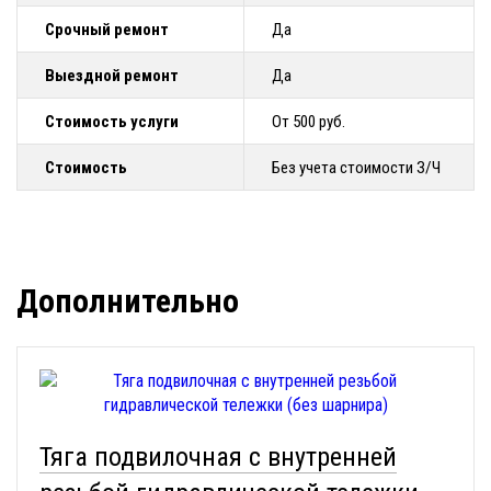
Срочный ремонт
Да
Выездной ремонт
Да
Стоимость услуги
От 500 руб.
Стоимость
Без учета стоимости З/Ч
Дополнительно
Тяга подвилочная с внутренней