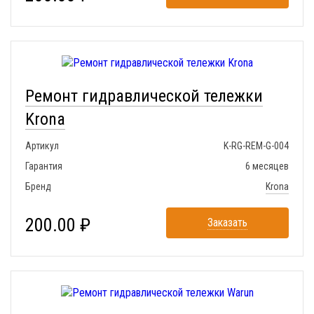
Ремонт гидравлической тележки
Krona
Артикул
K-RG-REM-G-004
Гарантия
6 месяцев
Бренд
Krona
200.00 ₽
Заказать