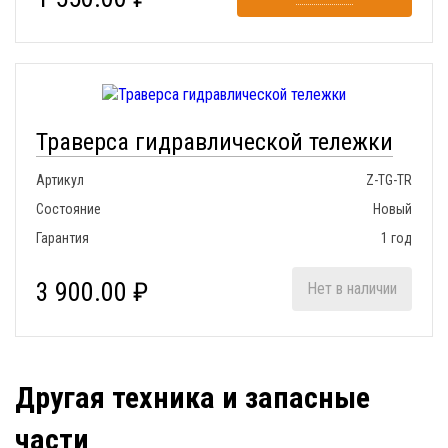
Траверса гидравлической тележки
Артикул
Z-TG-TR
Состояние
Новый
Гарантия
1 год
3 900.00 ₽
Нет в наличии
Другая техника и запасные
части