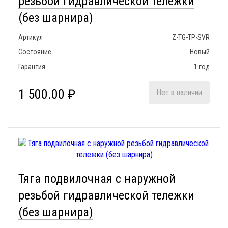
резьбой гидравлической тележки
(без шарнира)
Артикул
Z-TG-TP-SVR
Состояние
Новый
Гарантия
1 год
1 500.00 ₽
Нет в наличии
Тяга подвилочная с наружной
резьбой гидравлической тележки
(без шарнира)