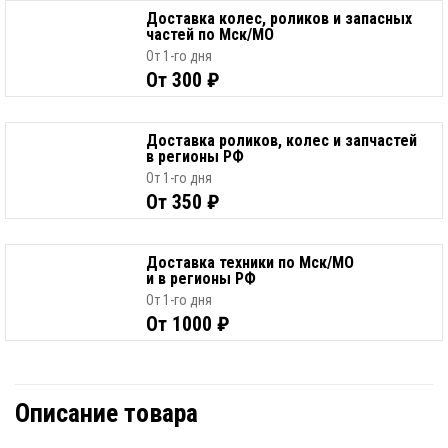
Доставка колес, роликов и запасных
частей по Мск/МО
От 1-го дня
От 300 ₽
Доставка роликов, колес и запчастей
в регионы РФ
От 1-го дня
От 350 ₽
Доставка техники по Мск/МО
и в регионы РФ
От 1-го дня
От 1000 ₽
Описание товара