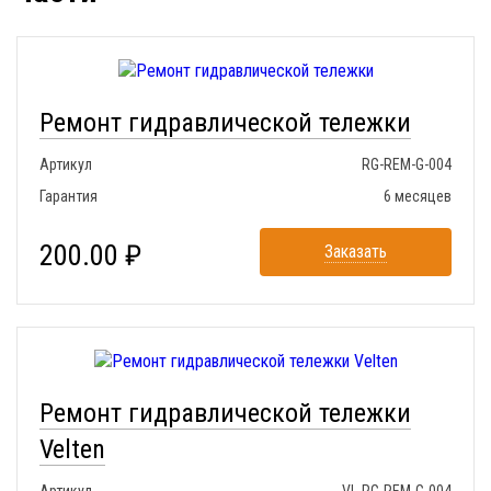
Ремонт гидравлической тележки
Артикул
RG-REM-G-004
Гарантия
6 месяцев
200.00 ₽
Заказать
Ремонт гидравлической тележки
Velten