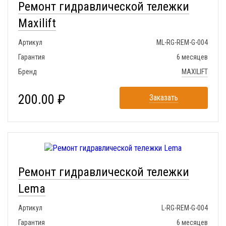
Ремонт гидравлической тележки
Maxilift
Артикул
ML-RG-REM-G-004
Гарантия
6 месяцев
Бренд
MAXILIFT
200.00 ₽
Заказать
Ремонт гидравлической тележки
Lema
Артикул
L-RG-REM-G-004
Гарантия
6 месяцев