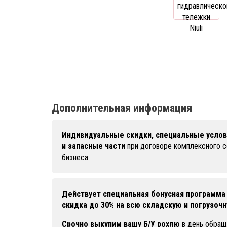
Дополнительная информация
Индивидуальные скидки, специальные услов
и запасные части
при договоре комплексного 
бизнеса.
Действует специальная
бонусная программа 
скидка до 30% на всю складскую и погрузочн
Срочно выкупим вашу Б/У рохлю
в день обращ