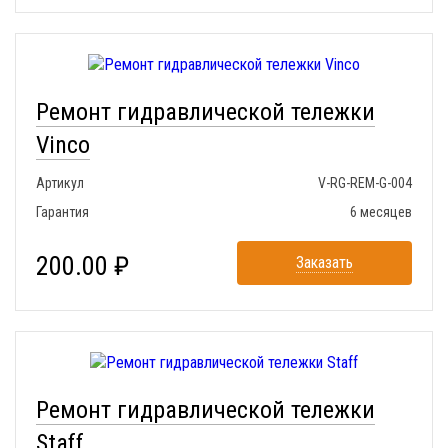
Ремонт гидравлической тележки
Vinco
Артикул
V-RG-REM-G-004
Гарантия
6 месяцев
200.00 ₽
Заказать
Ремонт гидравлической тележки
Staff