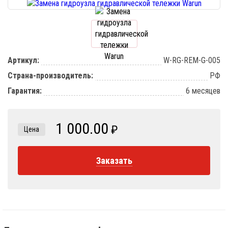
Артикул:
W-RG-REM-G-005
Страна-производитель:
РФ
Гарантия:
6 месяцев
1 000.00
₽
Цена
Заказать