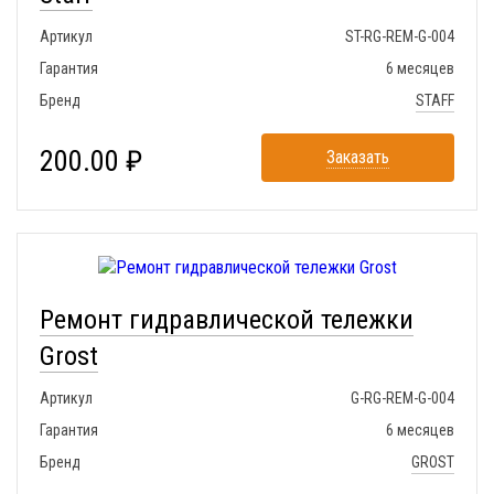
Артикул
ST-RG-REM-G-004
Гарантия
6 месяцев
Бренд
STAFF
200.00 ₽
Заказать
Ремонт гидравлической тележки
Grost
Артикул
G-RG-REM-G-004
Гарантия
6 месяцев
Бренд
GROST