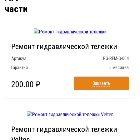
части
Ремонт гидравлической тележки
Артикул
RG-REM-G-004
Гарантия
6 месяцев
200.00 ₽
Заказать
Ремонт гидравлической тележки
Velten