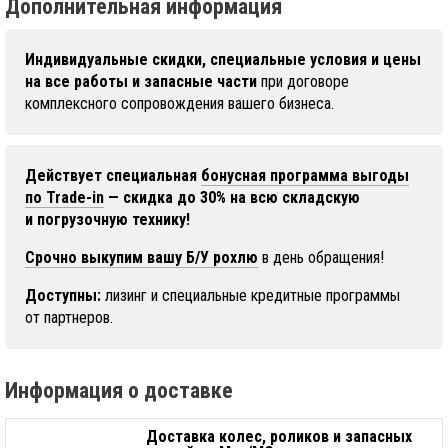
Дополнительная информация
Индивидуальные скидки, специальные условия и цены
на все работы и запасные части
при договоре
комплексного сопровождения вашего бизнеса.
Действует специальная
бонусная программа выгоды
по Trade-in
— скидка до 30% на всю складскую
и погрузочную технику!
Срочно выкупим вашу Б/У рохлю
в день обращения!
Доступны:
лизинг и специальные кредитные программы
от партнеров.
Информация о доставке
Доставка колес, роликов и запасных