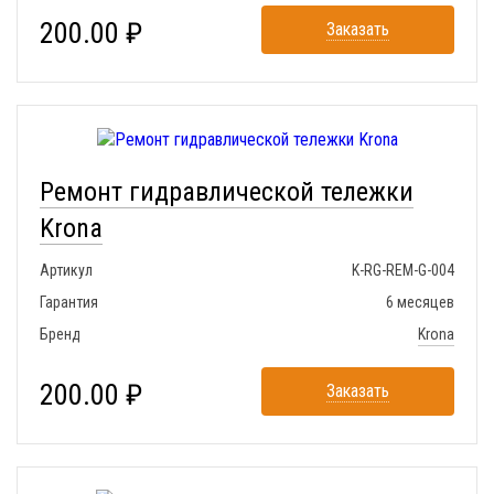
200.00 ₽
Заказать
Ремонт гидравлической тележки
Krona
Артикул
K-RG-REM-G-004
Гарантия
6 месяцев
Бренд
Krona
200.00 ₽
Заказать