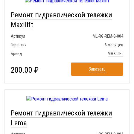
Ремонт гидравлической тележки
Maxilift
Артикул
ML-RG-REM-G-004
Гарантия
6 месяцев
Бренд
MAXILIFT
200.00 ₽
Заказать
Ремонт гидравлической тележки
Lema