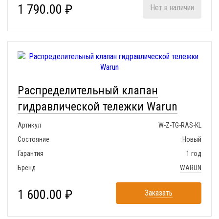
1 790.00 ₽
Нет в наличии
Распределительный клапан
гидравлической тележки Warun
Артикул
W-Z-TG-RAS-KL
Состояние
Новый
Гарантия
1 год
Бренд
WARUN
1 600.00 ₽
Заказать