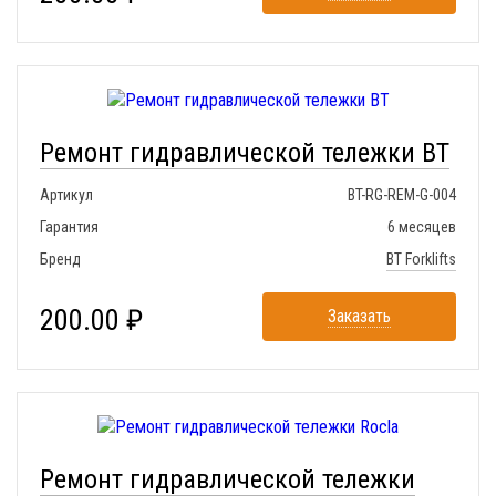
Ремонт гидравлической тележки BT
Артикул
BT-RG-REM-G-004
Гарантия
6 месяцев
Бренд
BT Forklifts
200.00 ₽
Заказать
Ремонт гидравлической тележки