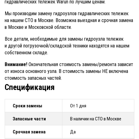
гидравлических тележек Warun по лучшим ценам.
Мы производим замену гидроузлов гидравлических тележек
на нашем СТО в Москве. Возможна выездная и срочная замена
в Москве и Московской области.
Все детали, необходимые для замены гидроузла тележек
и другой погрузочной/складской техники находятся на нашем
собственном складе.
Внимание!
Окончательная стоимость замены/ремонта зависит
от износа основного узла. В стоимость замены НЕ включена
стоимость запасных частей.
Спецификация
Сроки замены
От 1 дня
Запасные части
В наличии на СТО в Москве
Срочная замена
Да