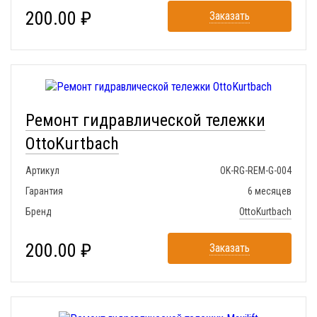
200.00 ₽
Заказать
Ремонт гидравлической тележки
OttoKurtbach
Артикул
OK-RG-REM-G-004
Гарантия
6 месяцев
Бренд
OttoKurtbach
200.00 ₽
Заказать