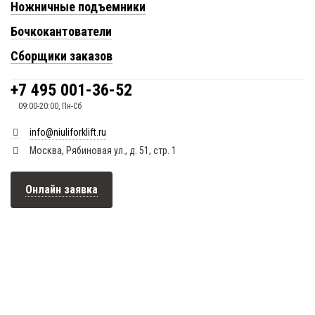
Ножничные подъемники
Бочкокантователи
Сборщики заказов
+7 495 001-36-52
09:00-20:00, Пн-Сб
info@niuliforklift.ru
Москва, Рябиновая ул., д. 51, стр. 1
Онлайн заявка