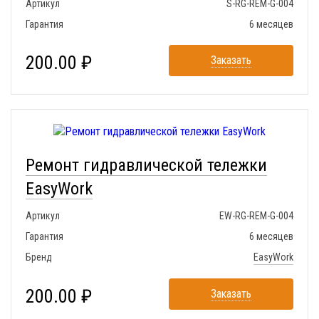
Артикул
S-RG-REM-G-004
Гарантия
6 месяцев
200.00 ₽
Заказать
Ремонт гидравлической тележки
EasyWork
Артикул
EW-RG-REM-G-004
Гарантия
6 месяцев
Бренд
EasyWork
200.00 ₽
Заказать