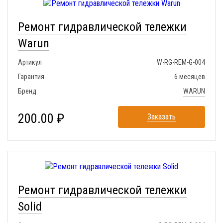
Ремонт гидравлической тележки
Warun
Артикул
W-RG-REM-G-004
Гарантия
6 месяцев
Бренд
WARUN
200.00 ₽
Заказать
Ремонт гидравлической тележки
Solid