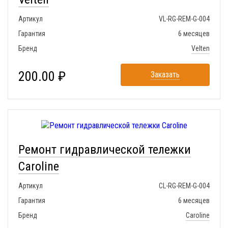
Артикул
VL-RG-REM-G-004
Гарантия
6 месяцев
Бренд
Velten
200.00 ₽
Заказать
Ремонт гидравлической тележки
Caroline
Артикул
CL-RG-REM-G-004
Гарантия
6 месяцев
Бренд
Caroline