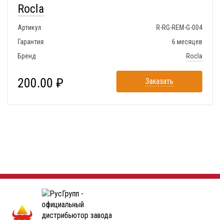
Rocla
Артикул
R-RG-REM-G-004
Гарантия
6 месяцев
Бренд
Rocla
200.00 ₽
Заказать