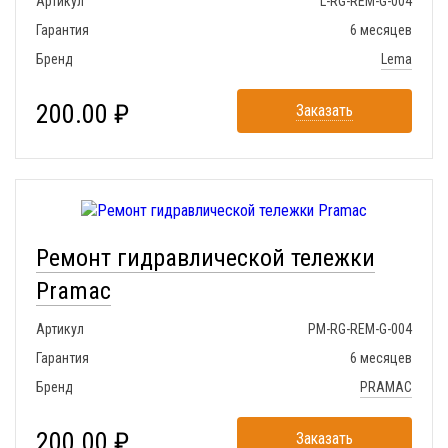
Артикул
L-RG-REM-G-004
Гарантия
6 месяцев
Бренд
Lema
200.00 ₽
Заказать
Ремонт гидравлической тележки
Pramac
Артикул
PM-RG-REM-G-004
Гарантия
6 месяцев
Бренд
PRAMAC
200.00 ₽
Заказать