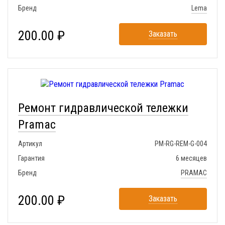
Бренд
Lema
200.00 ₽
Заказать
Ремонт гидравлической тележки
Pramac
Артикул
PM-RG-REM-G-004
Гарантия
6 месяцев
Бренд
PRAMAC
200.00 ₽
Заказать