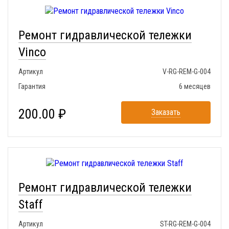
Ремонт гидравлической тележки
Vinco
Артикул
V-RG-REM-G-004
Гарантия
6 месяцев
200.00 ₽
Заказать
Ремонт гидравлической тележки
Staff
Артикул
ST-RG-REM-G-004