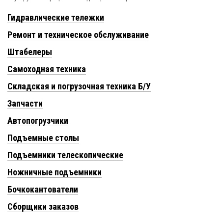
Гидравлические тележки
Ремонт и техническое обслуживание
Штабелеры
Самоходная техника
Складская и погрузочная техника Б/У
Запчасти
Автопогрузчики
Подъемные столы
Подъемники телескопические
Ножничные подъемники
Бочкокантователи
Сборщики заказов