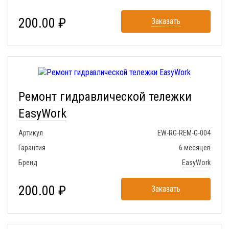
200.00 ₽
Заказать
Ремонт гидравлической тележки
EasyWork
Артикул
EW-RG-REM-G-004
Гарантия
6 месяцев
Бренд
EasyWork
200.00 ₽
Заказать