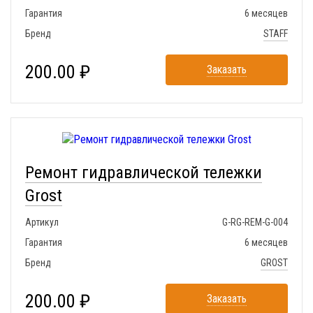
Гарантия
6 месяцев
Бренд
STAFF
200.00 ₽
Заказать
Ремонт гидравлической тележки
Grost
Артикул
G-RG-REM-G-004
Гарантия
6 месяцев
Бренд
GROST
200.00 ₽
Заказать