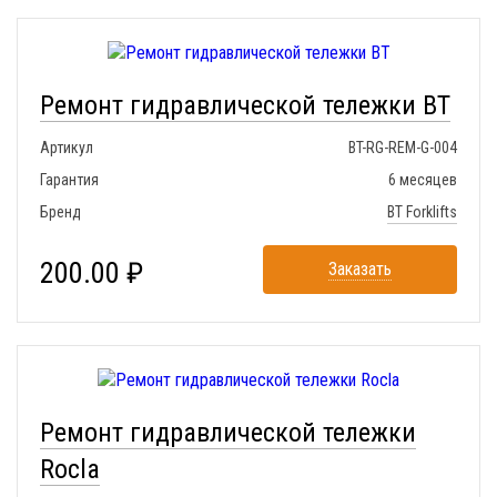
Ремонт гидравлической тележки BT
Артикул
BT-RG-REM-G-004
Гарантия
6 месяцев
Бренд
BT Forklifts
200.00 ₽
Заказать
Ремонт гидравлической тележки
Rocla