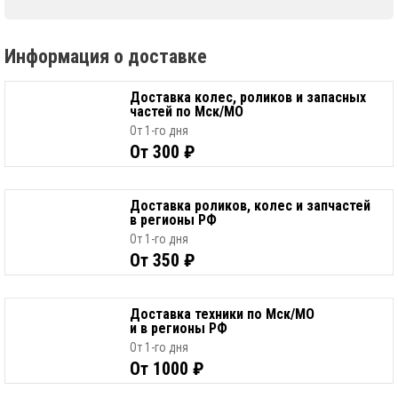
Информация о доставке
Доставка колес, роликов и запасных
частей по Мск/МО
От 1-го дня
От 300 ₽
Доставка роликов, колес и запчастей
в регионы РФ
От 1-го дня
От 350 ₽
Доставка техники по Мск/МО
и в регионы РФ
От 1-го дня
От 1000 ₽