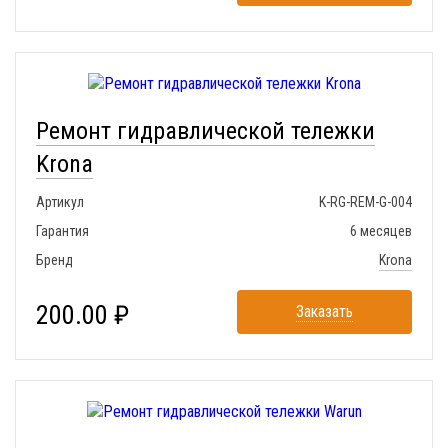
Ремонт гидравлической тележки
Krona
Артикул
K-RG-REM-G-004
Гарантия
6 месяцев
Бренд
Krona
200.00 ₽
Заказать