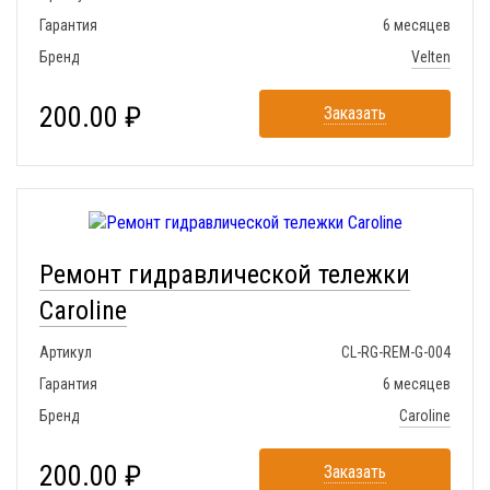
Гарантия
6 месяцев
Бренд
Velten
200.00 ₽
Заказать
Ремонт гидравлической тележки
Caroline
Артикул
CL-RG-REM-G-004
Гарантия
6 месяцев
Бренд
Caroline
200.00 ₽
Заказать