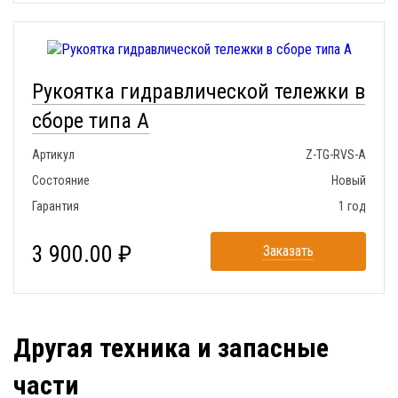
Рукоятка гидравлической тележки в
сборе типа A
Артикул
Z-TG-RVS-A
Состояние
Новый
Гарантия
1 год
3 900.00 ₽
Заказать
Другая техника и запасные
части