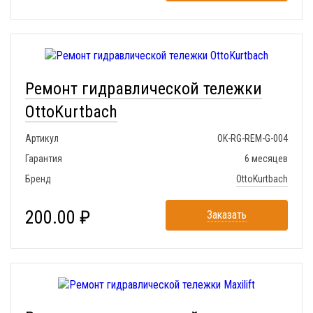
Ремонт гидравлической тележки
OttoKurtbach
Артикул
OK-RG-REM-G-004
Гарантия
6 месяцев
Бренд
OttoKurtbach
200.00 ₽
Заказать