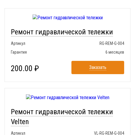
Ремонт гидравлической тележки
Артикул
RG-REM-G-004
Гарантия
6 месяцев
200.00 ₽
Заказать
Ремонт гидравлической тележки
Velten
Артикул
VL-RG-REM-G-004