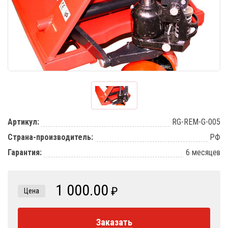
Артикул:
RG-REM-G-005
Страна-производитель:
РФ
Гарантия:
6 месяцев
1 000.00
₽
Цена
Заказать