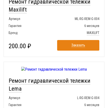
Ремонт гидравлической тележки
Maxilift
Артикул
ML-RG-REM-G-004
Гарантия
6 месяцев
Бренд
MAXILIFT
200.00 ₽
Заказать
Ремонт гидравлической тележки
Lema
Артикул
L-RG-REM-G-004
Гарантия
6 месяцев