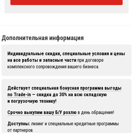
Дополнительная информация
Индивидуальные скидки, специальные условия и цены
на все работы и запасные части
при договоре
комплексного сопровождения вашего бизнеса.
Действует специальная
бонусная программа выгоды
по Trade-in
— скидка до 30% на всю складскую
и погрузочную технику!
Срочно выкупим вашу Б/У рохлю
в день обращения!
Доступны:
лизинг и специальные кредитные программы
от партнеров.