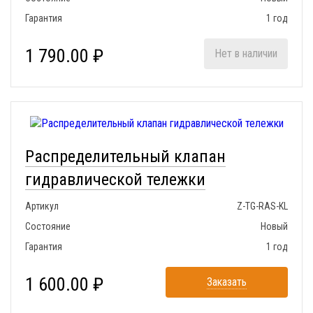
Гарантия
1 год
1 790.00 ₽
Нет в наличии
Распределительный клапан
гидравлической тележки
Артикул
Z-TG-RAS-KL
Состояние
Новый
Гарантия
1 год
1 600.00 ₽
Заказать