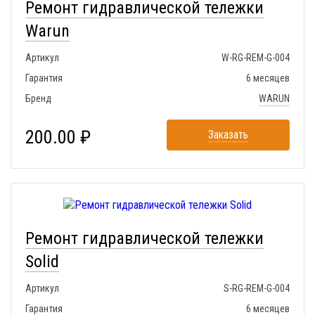
Ремонт гидравлической тележки
Warun
Артикул
W-RG-REM-G-004
Гарантия
6 месяцев
Бренд
WARUN
200.00 ₽
Заказать
Ремонт гидравлической тележки
Solid
Артикул
S-RG-REM-G-004
Гарантия
6 месяцев