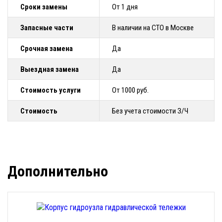
Сроки замены
От 1 дня
Запасные части
В наличии на СТО в Москве
Срочная замена
Да
Выездная замена
Да
Стоимость услуги
От 1000 руб.
Стоимость
Без учета стоимости З/Ч
Дополнительно