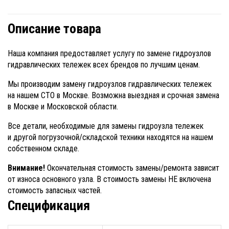
Описание товара
Наша компания предоставляет услугу по замене гидроузлов
гидравлических тележек всех брендов по лучшим ценам.
Мы производим замену гидроузлов гидравлических тележек
на нашем СТО в Москве. Возможна выездная и срочная замена
в Москве и Московской области.
Все детали, необходимые для замены гидроузла тележек
и другой погрузочной/складской техники находятся на нашем
собственном складе.
Внимание!
Окончательная стоимость замены/ремонта зависит
от износа основного узла. В стоимость замены НЕ включена
стоимость запасных частей.
Спецификация