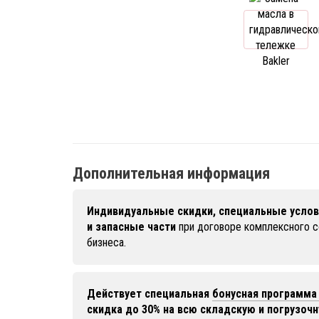
Дополнительная информация
Индивидуальные скидки, специальные услов
и запасные части
при договоре комплексного 
бизнеса.
Действует специальная
бонусная программа 
скидка до 30% на всю складскую и погрузочн