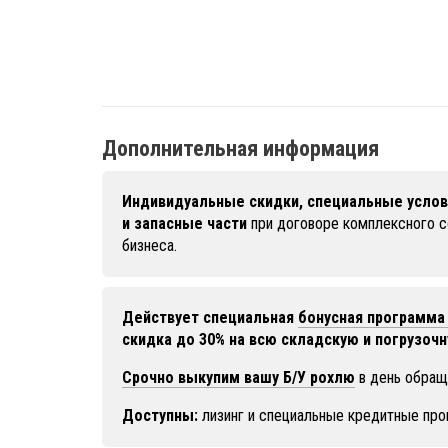
Дополнительная информация
Индивидуальные скидки, специальные услов
и запасные части
при договоре комплексного 
бизнеса.
Действует специальная
бонусная программа 
скидка до 30% на всю складскую и погрузочн
Срочно выкупим вашу Б/У рохлю
в день обращ
Доступны:
лизинг и специальные кредитные про