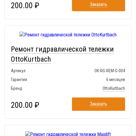
200.00 ₽
Заказать
Ремонт гидравлической тележки
OttoKurtbach
Артикул
OK-RG-REM-G-004
Гарантия
6 месяцев
Бренд
OttoKurtbach
200.00 ₽
Заказать