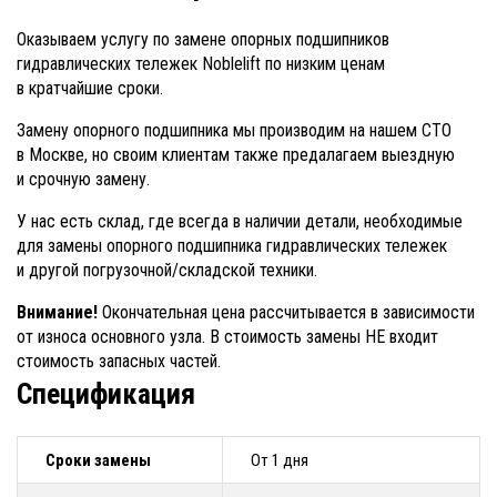
Оказываем услугу по замене опорных подшипников
гидравлических тележек Noblelift по низким ценам
в кратчайшие сроки.
Замену опорного подшипника мы производим на нашем СТО
в Москве, но своим клиентам также предалагаем выездную
и срочную замену.
У нас есть склад, где всегда в наличии детали, необходимые
для замены опорного подшипника гидравлических тележек
и другой погрузочной/складской техники.
Внимание!
Окончательная цена рассчитывается в зависимости
от износа основного узла. В стоимость замены НЕ входит
стоимость запасных частей.
Спецификация
Сроки замены
От 1 дня