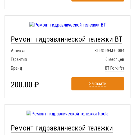
Ремонт гидравлической тележки BT
Артикул
BT-RG-REM-G-004
Гарантия
6 месяцев
Бренд
BT Forklifts
200.00 ₽
Заказать
Ремонт гидравлической тележки