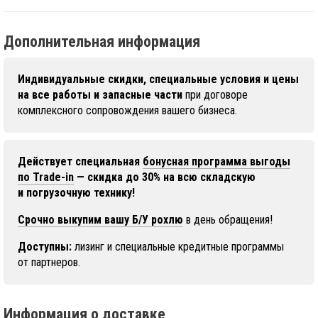
Дополнительная информация
Индивидуальные скидки, специальные условия и цены
на все работы и запасные части
при договоре
комплексного сопровождения вашего бизнеса.
Действует специальная
бонусная программа выгоды
по Trade-in
— скидка до 30% на всю складскую
и погрузочную технику!
Срочно выкупим вашу Б/У рохлю
в день обращения!
Доступны:
лизинг и специальные кредитные программы
от партнеров.
Информация о доставке