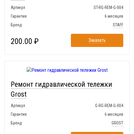
Артикул
ST-RG-REM-G-004
Гарантия
6 месяцев
Бренд
STAFF
200.00 ₽
Заказать
Ремонт гидравлической тележки
Grost
Артикул
G-RG-REM-G-004
Гарантия
6 месяцев
Бренд
GROST