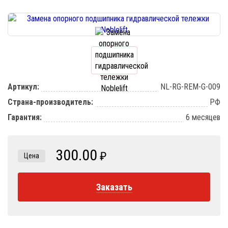
Артикул:
NL-RG-REM-G-009
Страна-производитель:
РФ
Гарантия:
6 месяцев
300.00
₽
Цена
Заказать