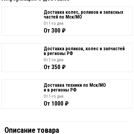
Доставка колес, роликов и запасных
частей по Мск/МО
От 1-го дня
От 300 ₽
Доставка роликов, колес и запчастей
в регионы РФ
От 1-го дня
От 350 ₽
Доставка техники по Мск/МО
и в регионы РФ
От 1-го дня
От 1000 ₽
Описание товара