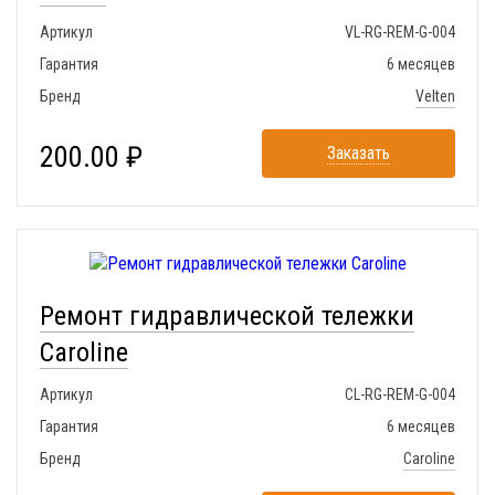
Артикул
VL-RG-REM-G-004
Гарантия
6 месяцев
Бренд
Velten
200.00 ₽
Заказать
Ремонт гидравлической тележки
Caroline
Артикул
CL-RG-REM-G-004
Гарантия
6 месяцев
Бренд
Caroline