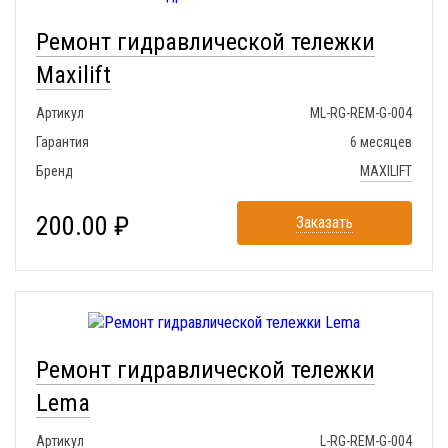
Ремонт гидравлической тележки
Maxilift
Артикул
ML-RG-REM-G-004
Гарантия
6 месяцев
Бренд
MAXILIFT
200.00 ₽
Заказать
Ремонт гидравлической тележки
Lema
Артикул
L-RG-REM-G-004