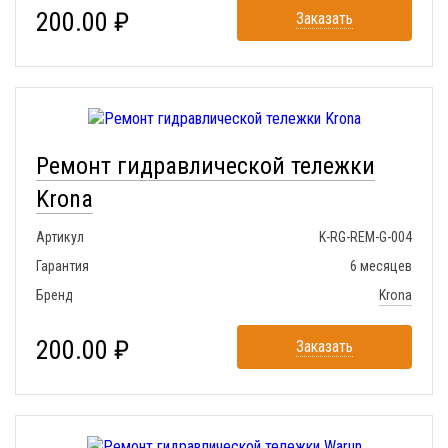
200.00 ₽
Заказать
Ремонт гидравлической тележки
Krona
Артикул
K-RG-REM-G-004
Гарантия
6 месяцев
Бренд
Krona
200.00 ₽
Заказать