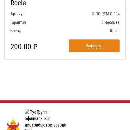
Rocla
Артикул
R-RG-REM-G-004
Гарантия
6 месяцев
Бренд
Rocla
200.00 ₽
Заказать