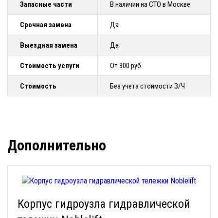
Запасные части
В наличии на СТО в Москве
Срочная замена
Да
Выездная замена
Да
Стоимость услуги
От 300 руб.
Стоимость
Без учета стоимости З/Ч
Дополнительно
Корпус гидроузла гидравлической