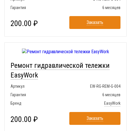
Гарантия
6 месяцев
200.00 ₽
Заказать
Ремонт гидравлической тележки
EasyWork
Артикул
EW-RG-REM-G-004
Гарантия
6 месяцев
Бренд
EasyWork
200.00 ₽
Заказать