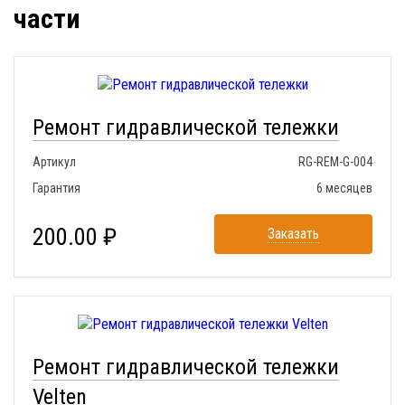
части
Ремонт гидравлической тележки
Артикул
RG-REM-G-004
Гарантия
6 месяцев
200.00 ₽
Заказать
Ремонт гидравлической тележки
Velten