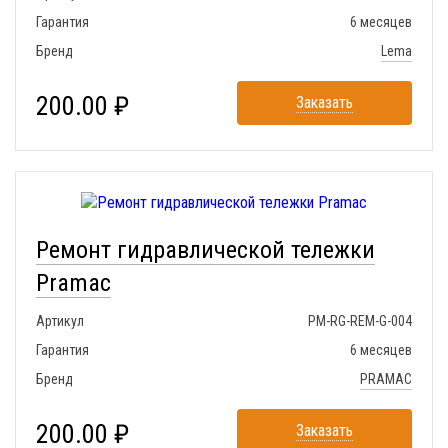
Гарантия
6 месяцев
Бренд
Lema
200.00 ₽
Заказать
Ремонт гидравлической тележки
Pramac
Артикул
PM-RG-REM-G-004
Гарантия
6 месяцев
Бренд
PRAMAC
200.00 ₽
Заказать