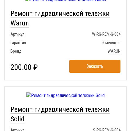
Ремонт гидравлической тележки
Warun
Артикул
W-RG-REM-G-004
Гарантия
6 месяцев
Бренд
WARUN
200.00 ₽
Заказать
Ремонт гидравлической тележки
Solid
Артикул
S-RG-REM-G-004