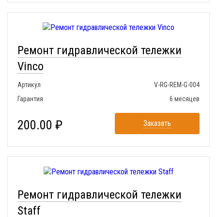
Ремонт гидравлической тележки
Vinco
Артикул
V-RG-REM-G-004
Гарантия
6 месяцев
200.00 ₽
Заказать
Ремонт гидравлической тележки
Staff