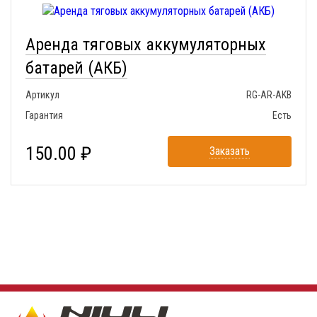
Аренда тяговых аккумуляторных
батарей (АКБ)
Артикул
RG-AR-AKB
Гарантия
Есть
150.00 ₽
Заказать