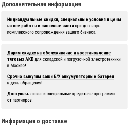
Дополнительная информация
Индивидуальные скидки, специальные условия и цены
на все работы и запасные части
при договоре
комплексного сопровождения вашего бизнеса.
Дарим скидку на обслуживание и восстановление
тяговых АКБ
для складской и погрузочной электротехники
в Москве!
Срочно выкупим ваши Б/У аккумуляторные батареи
в день обращения!
Доступны:
лизинг и специальные кредитные программы
от партнеров.
Информация о доставке