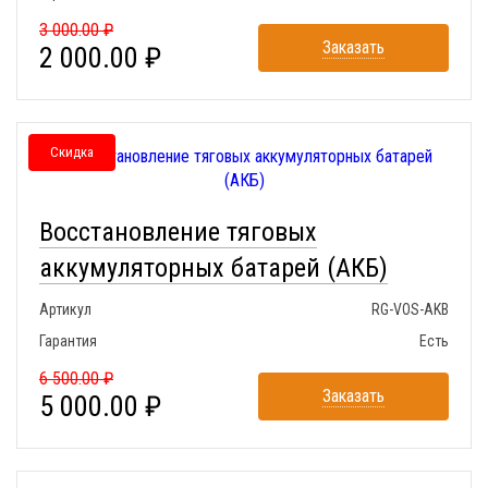
3 000.00 ₽
Заказать
2 000.00 ₽
Скидка
Восстановление тяговых
аккумуляторных батарей (АКБ)
Артикул
RG-VOS-AKB
Гарантия
Есть
6 500.00 ₽
Заказать
5 000.00 ₽