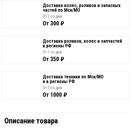
Доставка колес, роликов и запасных
частей по Мск/МО
От 1-го дня
От 300 ₽
Доставка роликов, колес и запчастей
в регионы РФ
От 1-го дня
От 350 ₽
Доставка техники по Мск/МО
и в регионы РФ
От 1-го дня
От 1000 ₽
Описание товара