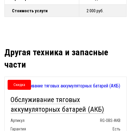
Стоимость услуги
2 000 руб.
Другая техника и запасные
части
Скидка
Обслуживание тяговых
аккумуляторных батарей (АКБ)
Артикул
RG-OBS-AKB
Гарантия
Есть