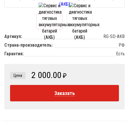
Артикул:
RG-SD-AKB
Страна-производитель:
РФ
Гарантия:
Есть
2 000.00
₽
Цена
Заказать