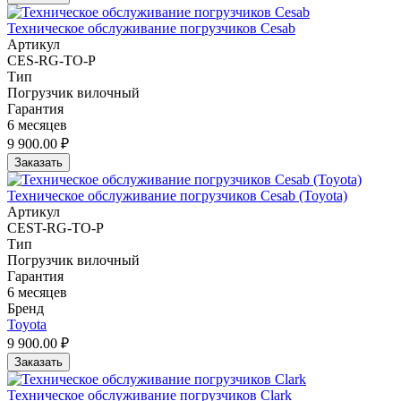
Техническое обслуживание погрузчиков Cesab
Артикул
CES-RG-TO-P
Тип
Погрузчик вилочный
Гарантия
6 месяцев
9 900.00 ₽
Заказать
Техническое обслуживание погрузчиков Cesab (Toyota)
Артикул
CEST-RG-TO-P
Тип
Погрузчик вилочный
Гарантия
6 месяцев
Бренд
Toyota
9 900.00 ₽
Заказать
Техническое обслуживание погрузчиков Clark