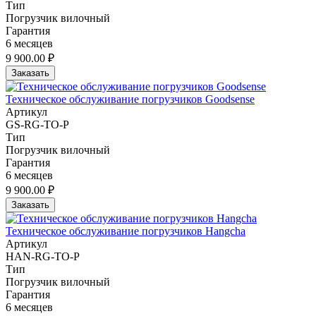
Тип
Погрузчик вилочный
Гарантия
6 месяцев
9 900.00 ₽
Заказать
Техническое обслуживание погрузчиков Goodsense
Артикул
GS-RG-TO-P
Тип
Погрузчик вилочный
Гарантия
6 месяцев
9 900.00 ₽
Заказать
Техническое обслуживание погрузчиков Hangcha
Артикул
HAN-RG-TO-P
Тип
Погрузчик вилочный
Гарантия
6 месяцев