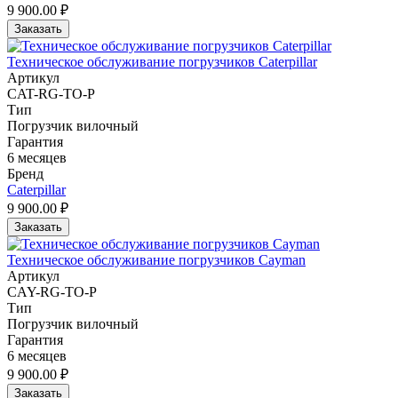
9 900.00 ₽
Заказать
Техническое обслуживание погрузчиков Caterpillar
Артикул
CAT-RG-TO-P
Тип
Погрузчик вилочный
Гарантия
6 месяцев
Бренд
Caterpillar
9 900.00 ₽
Заказать
Техническое обслуживание погрузчиков Cayman
Артикул
CAY-RG-TO-P
Тип
Погрузчик вилочный
Гарантия
6 месяцев
9 900.00 ₽
Заказать