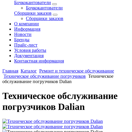
Бочкокантователи
Бочкокантователи
Сборщики заказов
Сборщики заказов
О компании
Информация
Новости
Бренды
Прайс-лист
Условия работы
Документация
Контактная информация
Главная
Каталог
Ремонт и техническое обслуживание
Техническое обслуживание погрузчиков
Техническое
обслуживание погрузчиков Dalian
Техническое обслуживание
погрузчиков Dalian