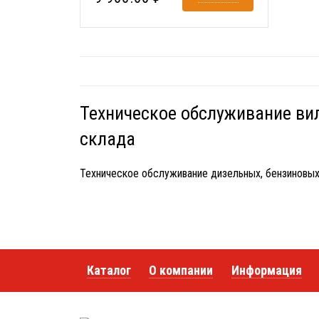
Техническое обслуживание вил
склада
Техническое обслуживание дизельных, бензиновых 
Каталог
О компании
Информация