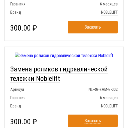
Гарантия
6 месяцев
Бренд
NOBLELIFT
300.00 ₽
Заказать
Замена роликов гидравлической
тележки Noblelift
Артикул
NL-RG-ZAM-G-002
Гарантия
6 месяцев
Бренд
NOBLELIFT
300.00 ₽
Заказать