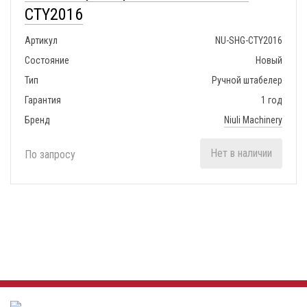
CTY2016
Артикул
NU-SHG-CTY2016
Состояние
Новый
Тип
Ручной штабелер
Гарантия
1 год
Бренд
Niuli Machinery
Нет в наличии
По запросу