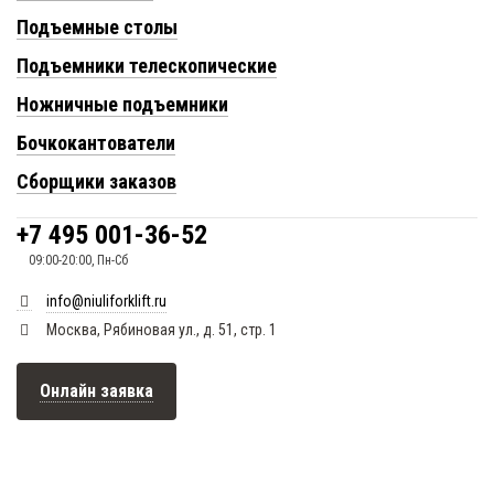
Подъемные столы
Подъемники телескопические
Ножничные подъемники
Бочкокантователи
Сборщики заказов
+7 495 001-36-52
09:00-20:00, Пн-Сб
info@niuliforklift.ru
Москва, Рябиновая ул., д. 51, стр. 1
Онлайн заявка