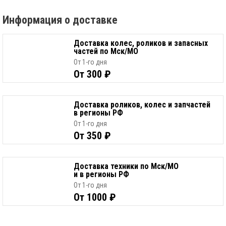
Информация о доставке
Доставка колес, роликов и запасных
частей по Мск/МО
От 1-го дня
От 300 ₽
Доставка роликов, колес и запчастей
в регионы РФ
От 1-го дня
От 350 ₽
Доставка техники по Мск/МО
и в регионы РФ
От 1-го дня
От 1000 ₽