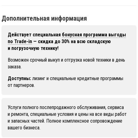
Дополнительная информация
Действует специальная
бонусная программа выгоды
по Trade-in
— скидка до 30% на всю складскую
и погрузочную технику!
Возможен срочный выкуп и отгрузка новой техники в день
заказа.
Доступны:
лизинг и специальные кредитные программы
от партнеров.
Услуги полного послепродажного обслуживания, сервиса
и ремонта, специальные условия и цены на все виды работ
и запасных частей. Полное комплексное сопровождение
вашего бизнеса.