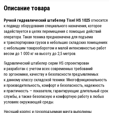
Описание товара
Ручной гидравлический штабелер Tisel HS 1025
относится
к подвиду оборудования специального назначения, которое
задействуется в целях перемещения с помощью действий
оператора. Такая техника предназначена для подъема
и транспортировки грузов в небольших складских помещениях
с небольшим товарооборотом и малой интенсивностью работ
весом до 1 000 кг на высоту до 2,5 метров.
Гидравлический штабелер серии HS спроектирован
и разработан с учетом всех современных требований
по эргономике, качеству и безопасности предъявляемых
к данному классу складской техники. Многофункциональность
и производительность, комфорт и безопасность, надежность
и практичность — показатели, гарантирующие длительный срок
службы, а также безопасную и комфортную работу в любых
условиях окружающей среды.
Несущий корпус и грузоподъемная мачта выполнены