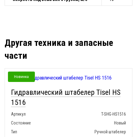
Другая техника и запасные
части
Новинка
Гидравлический штабелер Tisel HS
1516
Артикул
T-SHG-HS1516
Состояние
Новый
Тип
Ручной штабелер