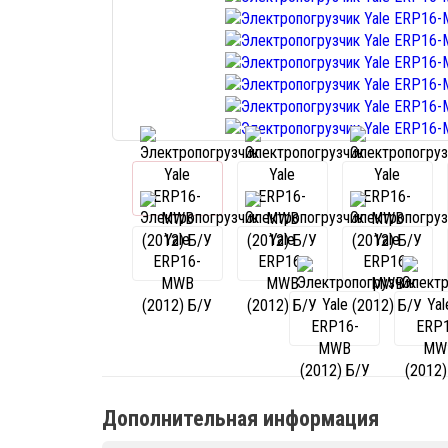
Дополнительная информация