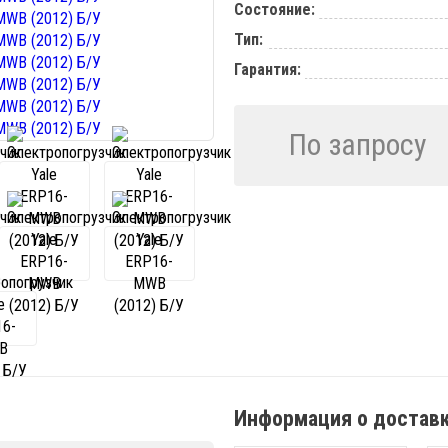
Состояние:
Тип:
Гарантия:
По запросу
Информация о достав