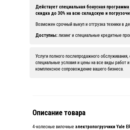
Действует специальная
бонусная программа 
скидка до 30% на всю складскую и погрузочн
Возможен срочный выкуп и отгрузка техники в де
Доступны:
лизинг и специальные кредитные про
Услуги полного послепродажного обслуживания, 
специальные условия и цены на все виды работ и
комплексное сопровождение вашего бизнеса.
Описание товара
4-колесные вилочные
электропогрузчики Yale E