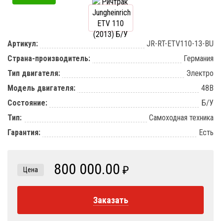
Артикул:
JR-RT-ETV110-13-BU
Страна-производитель:
Германия
Тип двигателя:
Электро
Модель двигателя:
48В
Состояние:
Б/У
Тип:
Самоходная техника
Гарантия:
Есть
800 000.00
₽
Цена
Заказать