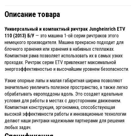
Описание товара
Универсальный и компактный ричтрак Jungheinrich ETV
110 (2013) Б/У
— это машина 1-ой серии ричтраков этого
немецкого производителя. Машина прекрасно подходит для
блочного хранения или хранения в набивных стеллажах.
Компактная рама позволяет использовать их в самых узких
проходах. Ричтрак серии ETV привлекает максимальной
энергоэффективностью и высочайшим уровнем безопасности.
Узкие опорные лапы и малая габаритная ширина позволяют
значительно увеличить полезное пространство, а также легко
обрабатывать европоддоны вдоль. Это создает идеальные
условия для работы в местах с двусторонним движением.
Компактная конструкция, эргономика, способствующая
высокой эффективности работы и инновационные технологии
делают наши ричтраки надежными партнерами для решения
любых задач.