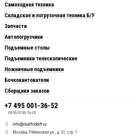
Самоходная техника
Складская и погрузочная техника Б/У
Запчасти
Автопогрузчики
Подъемные столы
Подъемники телескопические
Ножничные подъемники
Бочкокантователи
Сборщики заказов
+7 495 001-36-52
09:00-20:00, Пн-Сб
info@niuliforklift.ru
Москва, Рябиновая ул., д. 51, стр. 1