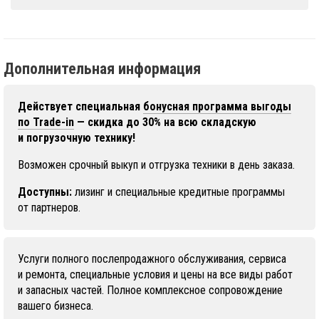
Дополнительная информация
Действует специальная
бонусная программа выгоды
по Trade-in
— скидка до 30% на всю складскую
и погрузочную технику!
Возможен срочный выкуп и отгрузка техники в день заказа.
Доступны:
лизинг и специальные кредитные программы
от партнеров.
Услуги полного послепродажного обслуживания, сервиса
и ремонта, специальные условия и цены на все виды работ
и запасных частей. Полное комплексное сопровождение
вашего бизнеса.