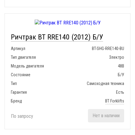
Ричтрак BT RRE140 (2012) Б/У
Артикул
BT-SHG-RRE140-BU
Тип двигателя
Электро
Модель двигателя
48В
Состояние
Б/У
Тип
Самоходная техника
Гарантия
Есть
Бренд
BT Forklifts
Нет в наличии
По запросу