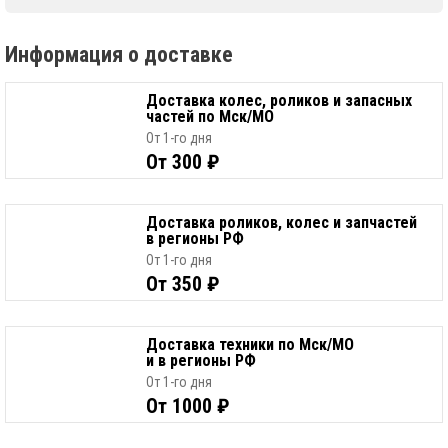
Информация о доставке
Доставка колес, роликов и запасных
частей по Мск/МО
От 1-го дня
От 300 ₽
Доставка роликов, колес и запчастей
в регионы РФ
От 1-го дня
От 350 ₽
Доставка техники по Мск/МО
и в регионы РФ
От 1-го дня
От 1000 ₽