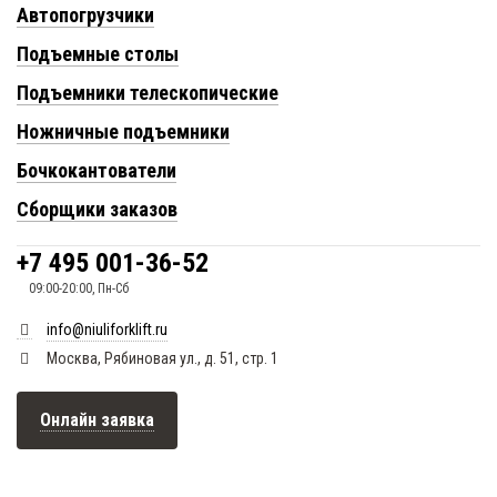
Автопогрузчики
Подъемные столы
Подъемники телескопические
Ножничные подъемники
Бочкокантователи
Сборщики заказов
+7 495 001-36-52
09:00-20:00, Пн-Сб
info@niuliforklift.ru
Москва, Рябиновая ул., д. 51, стр. 1
Онлайн заявка