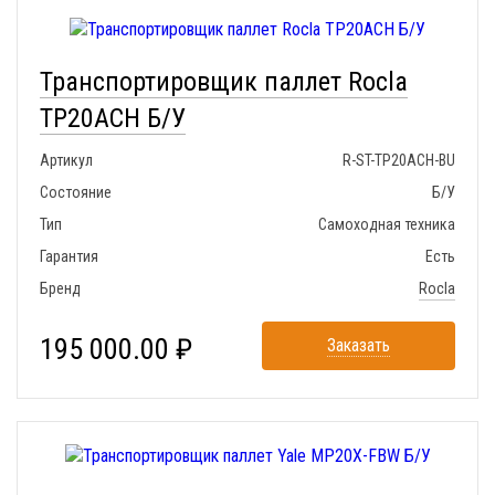
Транспортировщик паллет Rocla
TP20ACH Б/У
Артикул
R-ST-TP20ACH-BU
Состояние
Б/У
Тип
Самоходная техника
Гарантия
Есть
Бренд
Rocla
195 000.00 ₽
Заказать