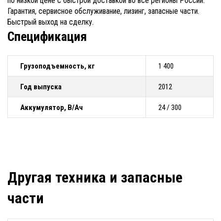
по низкой цене с быстрой доставкой во все регионы России.
Гарантия, сервисное обслуживание, лизинг, запасные части.
Быстрый выход на сделку.
Спецификация
Грузоподъемность, кг
1 400
Год выпуска
2012
Аккумулятор, В/Ач
24 / 300
Другая техника и запасные
части