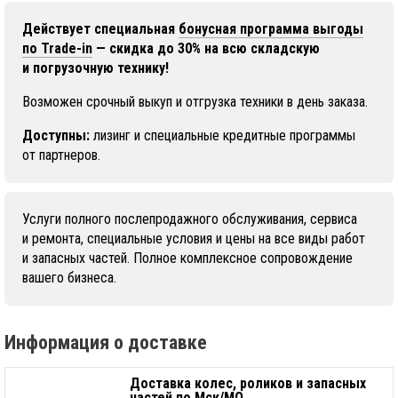
Действует специальная
бонусная программа выгоды
по Trade-in
— скидка до 30% на всю складскую
и погрузочную технику!
Возможен срочный выкуп и отгрузка техники в день заказа.
Доступны:
лизинг и специальные кредитные программы
от партнеров.
Услуги полного послепродажного обслуживания, сервиса
и ремонта, специальные условия и цены на все виды работ
и запасных частей. Полное комплексное сопровождение
вашего бизнеса.
Информация о доставке
Доставка колес, роликов и запасных
частей по Мск/МО