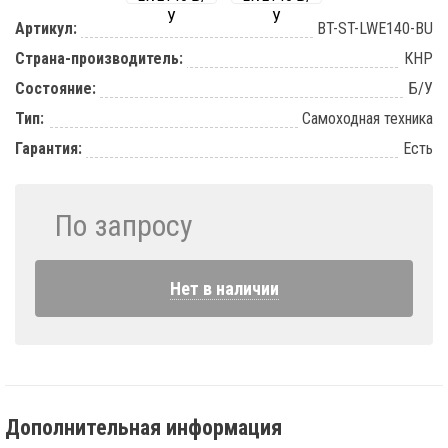
Артикул:
BT-ST-LWE140-BU
Страна-производитель:
КНР
Состояние:
Б/У
Тип:
Самоходная техника
Гарантия:
Есть
По запросу
Нет в наличии
Дополнительная информация