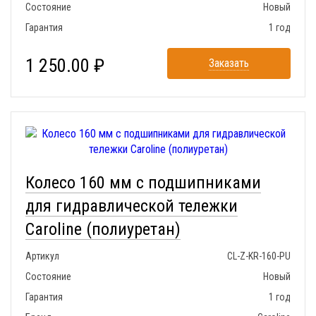
Состояние
Новый
Гарантия
1 год
1 250.00 ₽
Заказать
Колесо 160 мм с подшипниками
для гидравлической тележки
Caroline (полиуретан)
Артикул
CL-Z-KR-160-PU
Состояние
Новый
Гарантия
1 год