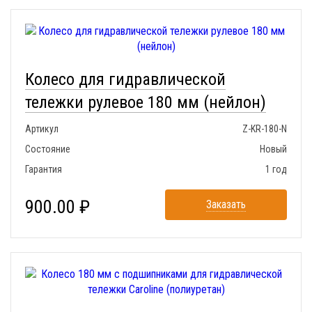
Колесо для гидравлической
тележки рулевое 180 мм (нейлон)
Артикул
Z-KR-180-N
Состояние
Новый
Гарантия
1 год
900.00 ₽
Заказать