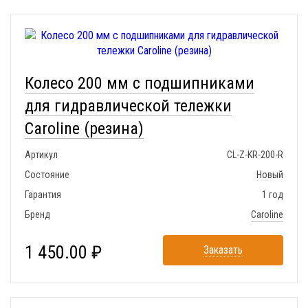
Колесо 200 мм с подшипниками
для гидравлической тележки
Caroline (резина)
Артикул
CL-Z-KR-200-R
Состояние
Новый
Гарантия
1 год
Бренд
Caroline
1 450.00 ₽
Заказать