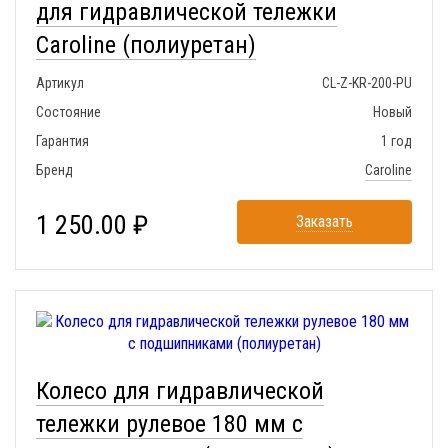
для гидравлической тележки
Caroline (полиуретан)
Артикул
CL-Z-KR-200-PU
Состояние
Новый
Гарантия
1 год
Бренд
Caroline
1 250.00 ₽
Заказать
Колесо для гидравлической
тележки рулевое 180 мм с