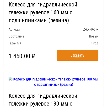
Колесо для гидравлической
тележки рулевое 160 мм с
подшипниками (резина)
Артикул
Z-KR-160-R
Состояние
Новый
Гарантия
1 год
1 450.00 ₽
Заказать
Колесо для гидравлической
тележки рулевое 180 мм с