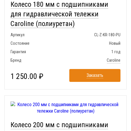
Колесо 180 мм с подшипниками
для гидравлической тележки
Caroline (полиуретан)
Артикул
CL-Z-KR-180-PU
Состояние
Новый
Гарантия
1 год
Бренд
Caroline
1 250.00 ₽
Заказать
Колесо 200 мм с подшипниками