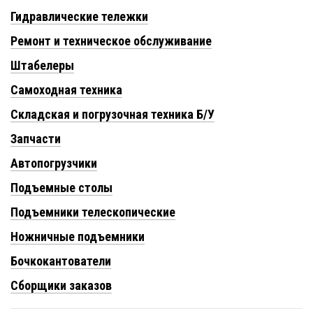
Гидравлические тележки
Ремонт и техническое обслуживание
Штабелеры
Самоходная техника
Складская и погрузочная техника Б/У
Запчасти
Автопогрузчики
Подъемные столы
Подъемники телескопические
Ножничные подъемники
Бочкокантователи
Сборщики заказов