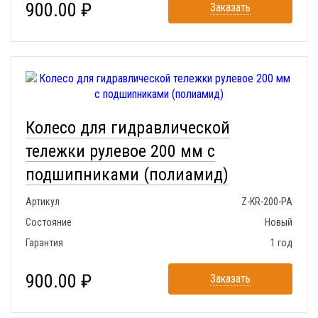
900.00 ₽
Заказать
Колесо для гидравлической
тележки рулевое 200 мм с
подшипниками (полиамид)
Артикул
Z-KR-200-PA
Состояние
Новый
Гарантия
1 год
900.00 ₽
Заказать