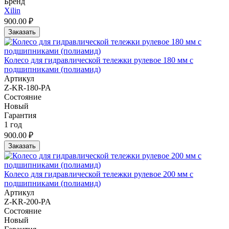
Бренд
Xilin
900.00 ₽
Заказать
Колесо для гидравлической тележки рулевое 180 мм с
подшипниками (полиамид)
Артикул
Z-KR-180-PA
Состояние
Новый
Гарантия
1 год
900.00 ₽
Заказать
Колесо для гидравлической тележки рулевое 200 мм с
подшипниками (полиамид)
Артикул
Z-KR-200-PA
Состояние
Новый