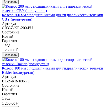
Заказать
Колесо 200 мм с подшипниками для гидравлической тележки
CBY (полиуретан)
Артикул
CBY-Z-KR-200-PU
Состояние
Новый
Гарантия
1 год
1 250.00 ₽
Заказать
Колесо 180 мм с подшипниками для гидравлической тележки
Bakler (полиуретан)
Артикул
BL-Z-KR-180-PU
Состояние
Новый
Гарантия
1 год
1 250.00 ₽