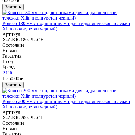
900.00 ₽
Заказать
Колесо 180 мм с подшипниками для гидравлической тележки
Xilin (полиуретан черный)
Артикул
X-Z-KR-180-PU-CH
Состояние
Новый
Гарантия
1 год
Бренд
Xilin
1 250.00 ₽
Заказать
Колесо 200 мм с подшипниками для гидравлической тележки
Xilin (полиуретан черный)
Артикул
X-Z-KR-200-PU-CH
Состояние
Новый
Гарантия