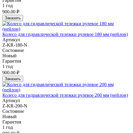
Гарантия
1 год
900.00 ₽
Заказать
Колесо для гидравлической тележки рулевое 180 мм (нейлон)
Артикул
Z-KR-180-N
Состояние
Новый
Гарантия
1 год
900.00 ₽
Заказать
Колесо для гидравлической тележки рулевое 200 мм (нейлон)
Артикул
Z-KR-200-N
Состояние
Новый
Гарантия
1 год