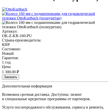
Артикул:
OK-Z-KR-160-PU
Страна-производитель:
КНР
Состояние:
Новый
Гарантия:
1 год
Цена
1 300.00
₽
Заказать
Дополнительная информация
Возможна срочная доставка. Доступны: лизинг
и специальные кредитные программы от партнеров.
Услуги послепродажного обслуживания, сервиса и ремонта,