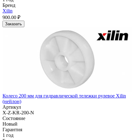
Бренд
Xilin
900.00 ₽
Заказать
Колесо 200 мм для гидравлической тележки рулевое Xilin
(нейлон)
Артикул
X-Z-KR-200-N
Состояние
Новый
Гарантия
1 год