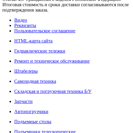
Итоговая стоимость и сроки доставки согласовываются после
подтверждения заказа.
Видео
Реквизиты
Пользовательское соглашение
HTML-карта сайта
Гидравлические тележки
Ремонт и техническое обслуживание
Штабелеры
Самоходная техника
Складская и погрузочная техника Б/У
Запчасти
Автопогрузчики
Подъемные столы
Подъемники телескопические