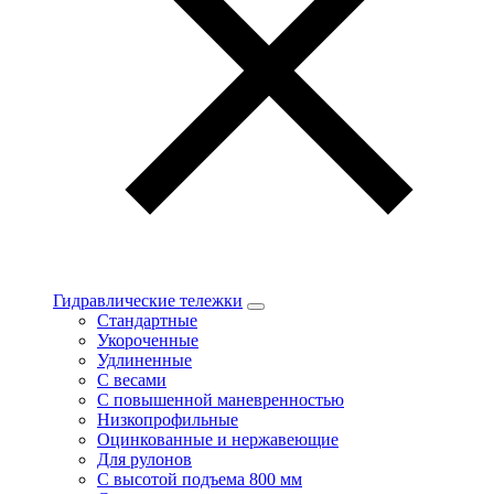
Гидравлические тележки
Стандартные
Укороченные
Удлиненные
С весами
С повышенной маневренностью
Низкопрофильные
Оцинкованные и нержавеющие
Для рулонов
С высотой подъема 800 мм