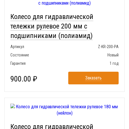
Колесо для гидравлической
тележки рулевое 200 мм с
подшипниками (полиамид)
Артикул
Z-KR-200-PA
Состояние
Новый
Гарантия
1 год
900.00 ₽
Заказать
Колесо для гидравлической