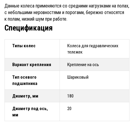
Данные колеса применяются со средними нагрузками на полах,
с небольшими неровностями и порогами, бережно относятся
к полам, низкий шум при работе.
Спецификация
Типы колес
Колеса для гидравлических
тележек
Вариант крепления
Крепление на ось
Тип осевого
Шариковый
подшипника
Диаметр, мм
180
Диаметр под ось,
20
мм