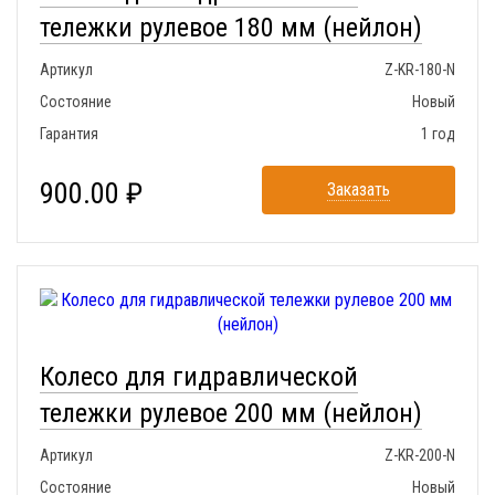
тележки рулевое 180 мм (нейлон)
Артикул
Z-KR-180-N
Состояние
Новый
Гарантия
1 год
900.00 ₽
Заказать
Колесо для гидравлической
тележки рулевое 200 мм (нейлон)
Артикул
Z-KR-200-N
Состояние
Новый