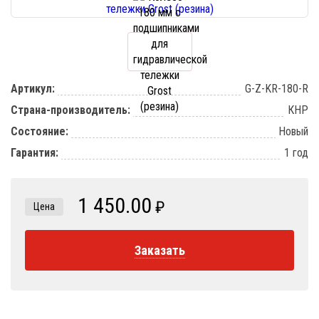
Артикул:
G-Z-KR-180-R
Страна-производитель:
КНР
Состояние:
Новый
Гарантия:
1 год
1 450.00
₽
Цена
Заказать