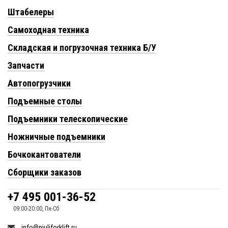
Штабелеры
Самоходная техника
Складская и погрузочная техника Б/У
Запчасти
Автопогрузчики
Подъемные столы
Подъемники телескопические
Ножничные подъемники
Бочкокантователи
Сборщики заказов
+7 495 001-36-52
09:00-20:00, Пн-Сб
info@niuliforklift.ru