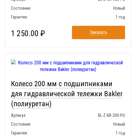
Состояние
Новый
Гарантия
1 год
1 250.00 ₽
Заказать
Колесо 200 мм с подшипниками
для гидравлической тележки Bakler
(полиуретан)
Артикул
BL-Z-KR-200-PU
Состояние
Новый
Гарантия
1 год