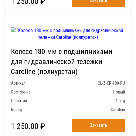
1 250.00 ₽
Заказать
Колесо 180 мм с подшипниками
для гидравлической тележки
Caroline (полиуретан)
Артикул
CL-Z-KR-180-PU
Состояние
Новый
Гарантия
1 год
Бренд
Caroline
1 250.00 ₽
Заказать