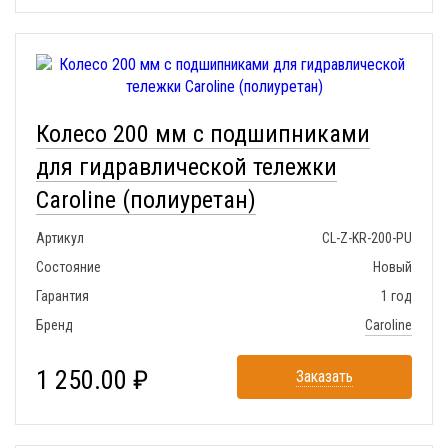
Колесо 200 мм с подшипниками
для гидравлической тележки
Caroline (полиуретан)
Артикул
CL-Z-KR-200-PU
Состояние
Новый
Гарантия
1 год
Бренд
Caroline
1 250.00 ₽
Заказать