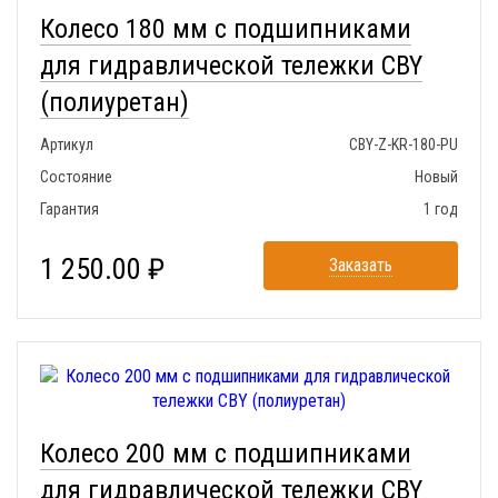
Колесо 180 мм с подшипниками
для гидравлической тележки CBY
(полиуретан)
Артикул
CBY-Z-KR-180-PU
Состояние
Новый
Гарантия
1 год
1 250.00 ₽
Заказать
Колесо 200 мм с подшипниками
для гидравлической тележки CBY