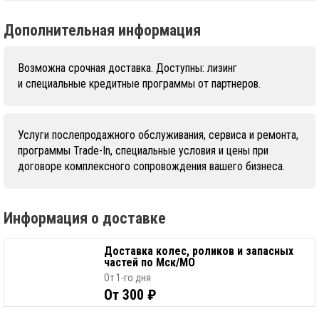
Дополнительная информация
Возможна срочная доставка. Доступны: лизинг
и специальные кредитные программы от партнеров.
Услуги послепродажного обслуживания, сервиса и ремонта,
программы Trade-In, специальные условия и цены при
договоре комплексного сопровождения вашего бизнеса.
Информация о доставке
Доставка колес, роликов и запасных
частей по Мск/МО
От 1-го дня
От 300 ₽