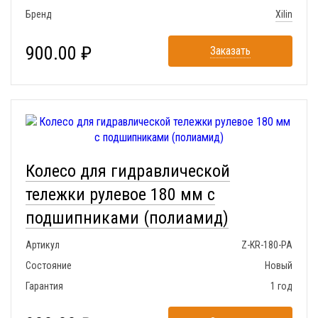
Бренд
Xilin
900.00 ₽
Заказать
Колесо для гидравлической
тележки рулевое 180 мм с
подшипниками (полиамид)
Артикул
Z-KR-180-PA
Состояние
Новый
Гарантия
1 год