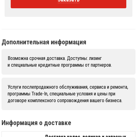
Дополнительная информация
Возможна срочная доставка. Доступны: лизинг
и специальные кредитные программы от партнеров.
Услуги послепродажного обслуживания, сервиса и ремонта,
программы Trade-In, специальные условия и цены при
договоре комплексного сопровождения вашего бизнеса.
Информация о доставке
Доставка колес, роликов и запасных