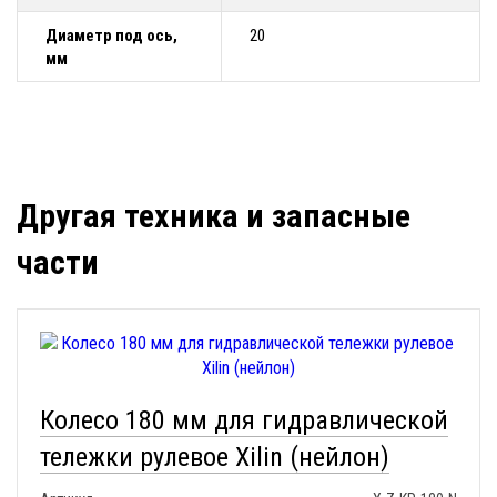
Диаметр под ось,
20
мм
Другая техника и запасные
части
Колесо 180 мм для гидравлической
тележки рулевое Xilin (нейлон)