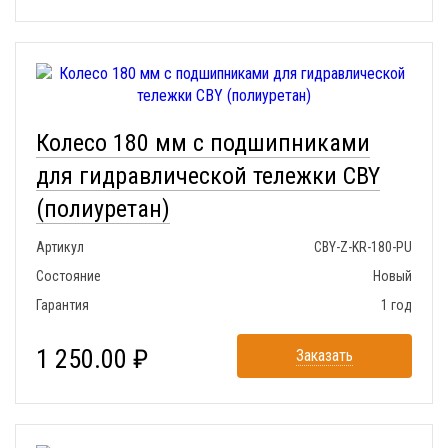
Колесо 180 мм с подшипниками
для гидравлической тележки CBY
(полиуретан)
Артикул
CBY-Z-KR-180-PU
Состояние
Новый
Гарантия
1 год
1 250.00 ₽
Заказать