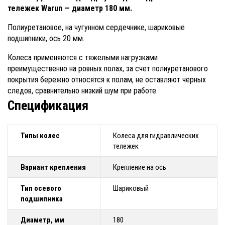
тележек Warun — диаметр 180 мм.
Полиуретановое, на чугунном сердечнике, шариковые
подшипники, ось 20 мм.
Колеса применяются с тяжелыми нагрузками
преимущественно на ровных полах, за счет полиуретанового
покрытия бережно относятся к полам, не оставляют черных
следов, сравнительно низкий шум при работе.
Спецификация
Типы колес
Колеса для гидравлических
тележек
Вариант крепления
Крепление на ось
Тип осевого
Шариковый
подшипника
Диаметр, мм
180