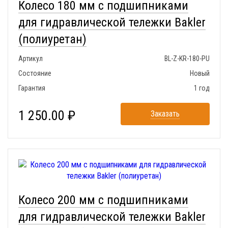
Колесо 180 мм с подшипниками
для гидравлической тележки Bakler
(полиуретан)
Артикул
BL-Z-KR-180-PU
Состояние
Новый
Гарантия
1 год
1 250.00 ₽
Заказать
Колесо 200 мм с подшипниками
для гидравлической тележки Bakler