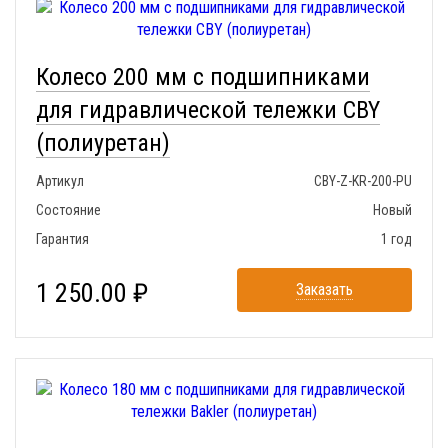
Колесо 200 мм с подшипниками
для гидравлической тележки CBY
(полиуретан)
Артикул
CBY-Z-KR-200-PU
Состояние
Новый
Гарантия
1 год
1 250.00 ₽
Заказать