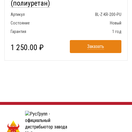
(полиуретан)
Артикул
BL-Z-KR-200-PU
Состояние
Новый
Гарантия
1 год
1 250.00 ₽
Заказать