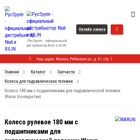
Онлайн заявка
«РусГрупп» - официальный
диcтрибьютор Niuli и XILIN
Наш адрес: Москва, Рябиновая ул., д. 51, стр. 1
Главная
Каталог
Запчасти
Колеса для гидравлических тележек
Колесо 180 мм с подшипниками для гидравлической тележки
Warun (полиуретан)
Колесо рулевое 180 мм с
подшипниками для