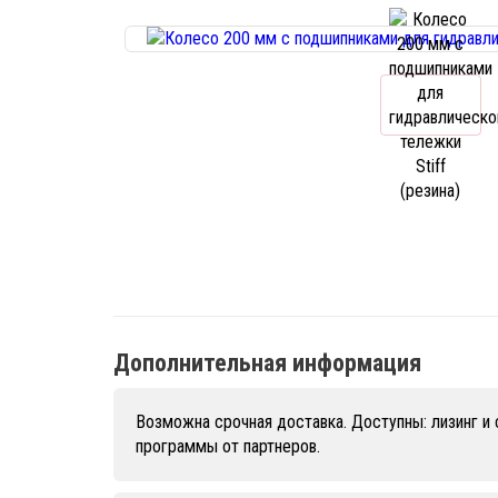
Дополнительная информация
Возможна срочная доставка. Доступны: лизинг и
программы от партнеров.