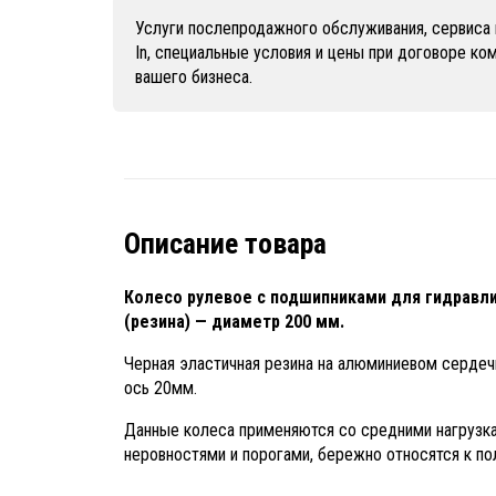
Услуги послепродажного обслуживания, сервиса 
In, специальные условия и цены при договоре к
вашего бизнеса.
Описание товара
Колесо рулевое с подшипниками для гидравли
(резина) — диаметр 200 мм.
Черная эластичная резина на алюминиевом сердеч
ось 20мм.
Данные колеса применяются со средними нагрузка
неровностями и порогами, бережно относятся к пол