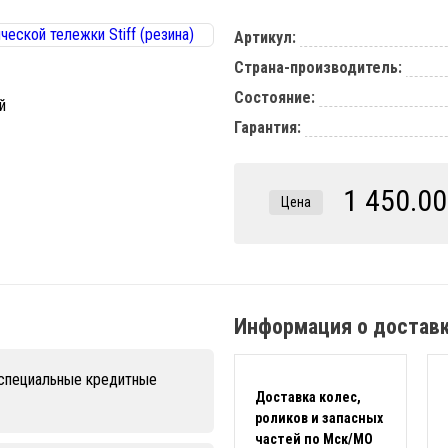
Артикул:
Страна-производитель:
Состояние:
Гарантия:
1 450.00
Цена
Информация о достав
 специальные кредитные
Доставка колес,
роликов и запасных
частей по Мск/МО