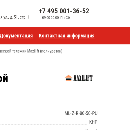
+7 495 001-36-52
u
ул., д. 51, стр. 1
09:00-20:00, Пн-Сб
Документация
Контактная информация
ской тележки Maxilift (полиуретан)
ой
ML-Z-R-80-50-PU
КНР