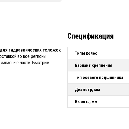
Спецификация
 для гидравлических тележек
Типы колес
оставкой во все регионы
, запасные части. Быстрый
Вариант крепления
Тип осевого подшипника
Диаметр, мм
Высота, мм