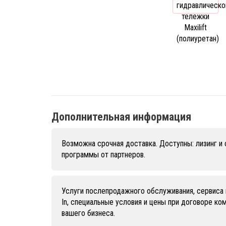
Дополнительная информация
Возможна срочная доставка. Доступны: лизинг и
программы от партнеров.
Услуги послепродажного обслуживания, сервиса 
In, специальные условия и цены при договоре к
вашего бизнеса.