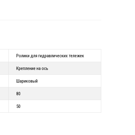
Ролики для гидравлических тележек
Крепление на ось
Шариковый
80
50