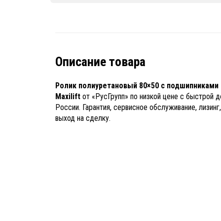
Описание товара
Ролик полиуретановый 80×50 с подшипниками
Maxilift
от «РусГрупп» по низкой цене с быстрой д
России. Гарантия, сервисное обслуживание, лизинг
выход на сделку.