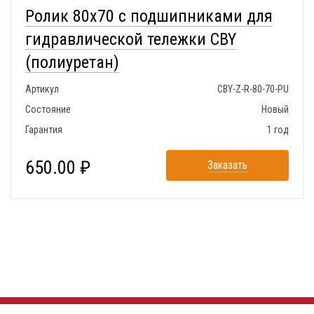
Ролик 80x70 с подшипниками для
гидравлической тележки CBY
(полиуретан)
Артикул
CBY-Z-R-80-70-PU
Состояние
Новый
Гарантия
1 год
650.00 ₽
Заказать