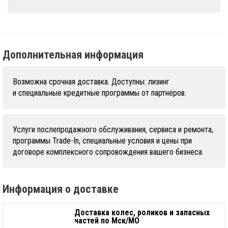
Дополнительная информация
Возможна срочная доставка. Доступны: лизинг
и специальные кредитные программы от партнеров.
Услуги послепродажного обслуживания, сервиса и ремонта,
программы Trade-In, специальные условия и цены при
договоре комплексного сопровождения вашего бизнеса.
Информация о доставке
Доставка колес, роликов и запасных
частей по Мск/МО