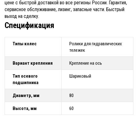
цене с быстрой доставкой во все регионы России. Гарантия,
сервисное обслуживание, лизинг, запасные части. Быстрый
выход на сделку.
Спецификация
Типы колес
Ролики для гидравлических
тележек
Вариант крепления
Крепление на ось
Тип осевого
Шариковый
подшипника
Диаметр, мм
80
Высота, мм
60