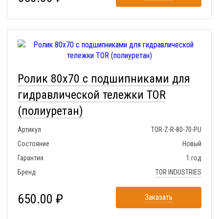
Ролик 80x70 с подшипниками для
гидравлической тележки TOR
(полиуретан)
Артикул
TOR-Z-R-80-70-PU
Состояние
Новый
Гарантия
1 год
Бренд
TOR INDUSTRIES
650.00 ₽
Заказать