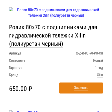
Ролик 80x70 с подшипниками для
гидравлической тележки Xilin
(полиуретан черный)
Артикул
X-Z-R-80-70-PU-CH
Состояние
Новый
Гарантия
1 год
Бренд
Xilin
650.00 ₽
Заказать