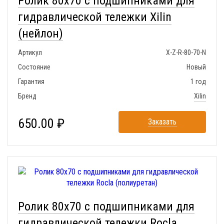
Ролик 80x70 с подшипниками для
гидравлической тележки Xilin
(нейлон)
Артикул
X-Z-R-80-70-N
Состояние
Новый
Гарантия
1 год
Бренд
Xilin
650.00 ₽
Заказать
Ролик 80x70 с подшипниками для
гидравлической тележки Rocla