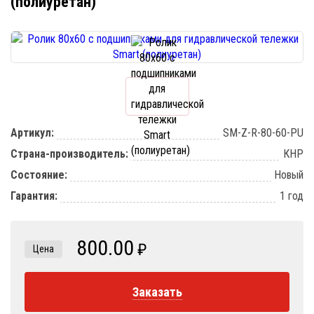
(полиуретан)
Артикул:
SM-Z-R-80-60-PU
Страна-производитель:
КНР
Состояние:
Новый
Гарантия:
1 год
800.00
₽
Цена
Заказать