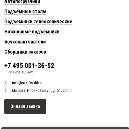
Автопогрузчики
Подъемные столы
Подъемники телескопические
Ножничные подъемники
Бочкокантователи
Сборщики заказов
+7 495 001-36-52
09:00-20:00, Пн-Сб
info@niuliforklift.ru
Москва, Рябиновая ул., д. 51, стр. 1
Онлайн заявка