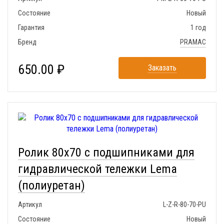
Состояние
Новый
Гарантия
1 год
Бренд
PRAMAC
650.00 ₽
Заказать
Ролик 80x70 с подшипниками для
гидравлической тележки Lema
(полиуретан)
Артикул
L-Z-R-80-70-PU
Состояние
Новый