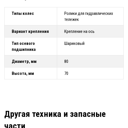
Типы колес
Ролики для гидравлических
тележек
Вариант крепления
Крепление на ось
Тип осевого
Шариковый
подшипника
Диаметр, мм
80
Высота, мм
70
Другая техника и запасные
части