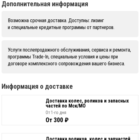
Дополнительная информация
Возможна срочная доставка. Доступны: лизинг
и специальные кредитные программы от партнеров.
Услуги послепродажного обслуживания, сервиса и ремонта,
программы Trade-In, специальные условия и цены при
договоре комплексного сопровождения вашего бизнеса.
Информация о доставке
Доставка колес, роликов и запасных
частей по Мск/МО
От 1-го дня
От 300 ₽
Доставка роликов, колес и запчастей