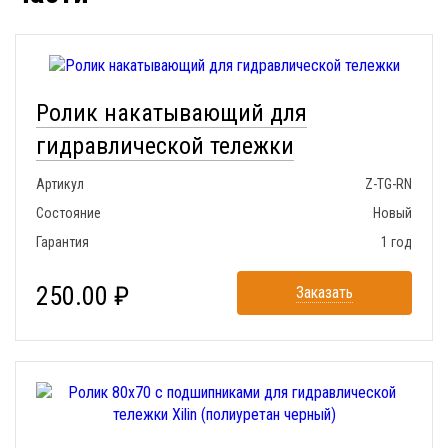
Ролик накатывающий для
гидравлической тележки
Артикул
Z-TG-RN
Состояние
Новый
Гарантия
1 год
250.00 ₽
Заказать