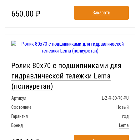
650.00 ₽
Заказать
Ролик 80x70 с подшипниками для
гидравлической тележки Lema
(полиуретан)
Артикул
L-Z-R-80-70-PU
Состояние
Новый
Гарантия
1 год
Бренд
Lema