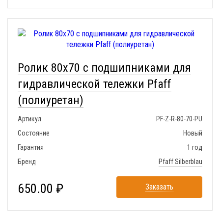
Ролик 80x70 с подшипниками для
гидравлической тележки Pfaff
(полиуретан)
Артикул
PF-Z-R-80-70-PU
Состояние
Новый
Гарантия
1 год
Бренд
Pfaff Silberblau
650.00 ₽
Заказать