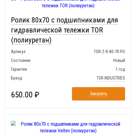
Ролик 80x70 с подшипниками для
гидравлической тележки TOR
(полиуретан)
Артикул
TOR-Z-R-80-70-PU
Состояние
Новый
Гарантия
1 год
Бренд
TOR INDUSTRIES
650.00 ₽
Заказать