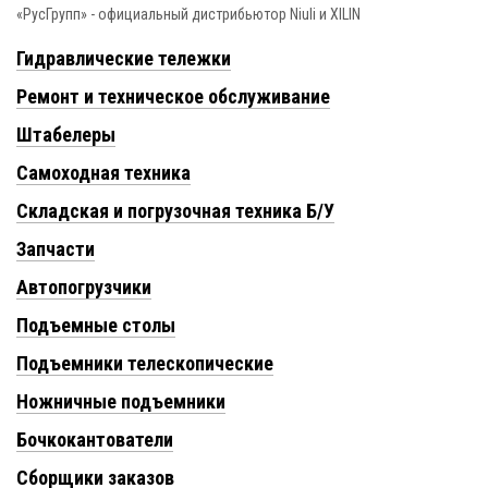
«РусГрупп» - официальный диcтрибьютор Niuli и XILIN
Гидравлические тележки
Ремонт и техническое обслуживание
Штабелеры
Самоходная техника
Складская и погрузочная техника Б/У
Запчасти
Автопогрузчики
Подъемные столы
Подъемники телескопические
Ножничные подъемники
Бочкокантователи
Сборщики заказов