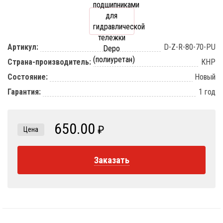
Артикул:
D-Z-R-80-70-PU
Страна-производитель:
КНР
Состояние:
Новый
Гарантия:
1 год
650.00
₽
Цена
Заказать