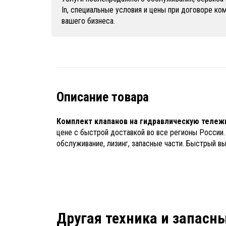
In, специальные условия и цены при договоре к
вашего бизнеса.
Описание товара
Комплект клапанов на гидравлическую тележ
цене с быстрой доставкой во все регионы России.
обслуживание, лизинг, запасные части. Быстрый вы
Другая техника и запасн