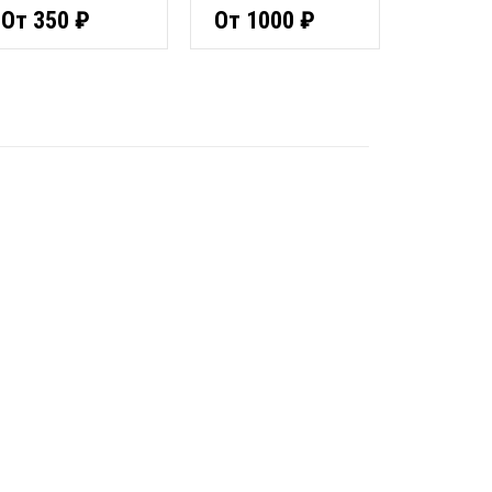
От 350 ₽
От 1000 ₽