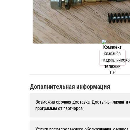
Дополнительная информация
Возможна срочная доставка. Доступны: лизинг и
программы от партнеров.
Услуги послепродажного обслуживания, сервиса 