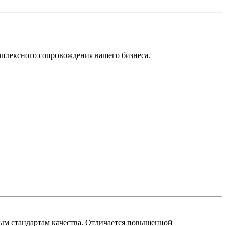
мплексного сопровождения вашего бизнеса.
ым стандартам качества. Отличается повышенной