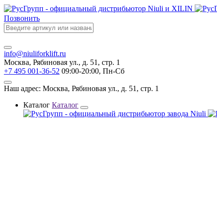
Позвонить
info@niuliforklift.ru
Москва, Рябиновая ул., д. 51, стр. 1
+7 495 001-36-52
09:00-20:00, Пн-Сб
Наш адрес: Москва, Рябиновая ул., д. 51, стр. 1
Каталог
Каталог