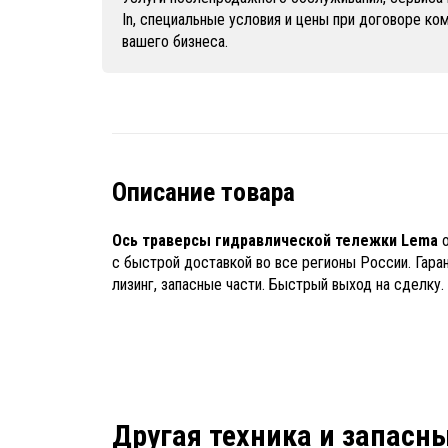
In, специальные условия и цены при договоре к
вашего бизнеса.
Описание товара
Ось траверсы гидравлической тележки Lema
о
с быстрой доставкой во все регионы России. Гара
лизинг, запасные части. Быстрый выход на сделку.
Другая техника и запасн