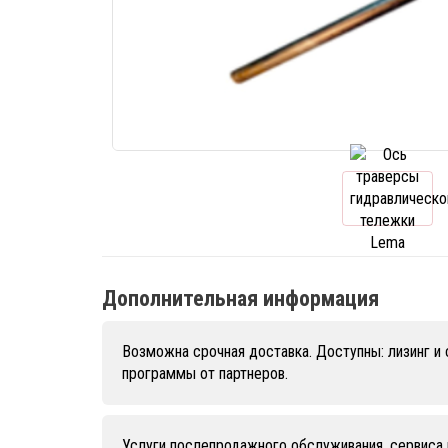
Дополнительная информация
Возможна срочная доставка. Доступны: лизинг и
программы от партнеров.
Услуги послепродажного обслуживания, сервиса 