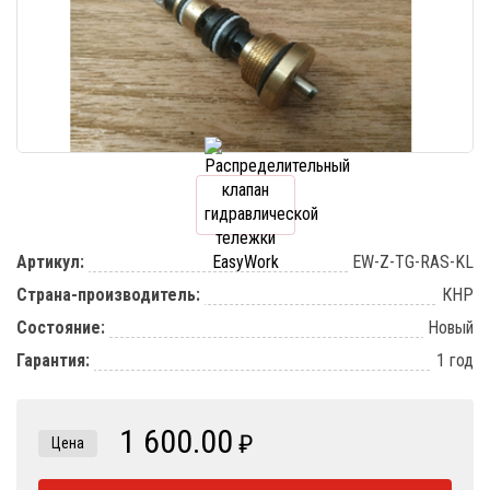
Артикул:
EW-Z-TG-RAS-KL
Страна-производитель:
КНР
Состояние:
Новый
Гарантия:
1 год
1 600.00
₽
Цена