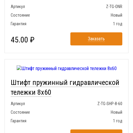
Артикул
Z-TG-ONR
Состояние
Новый
Гарантия
1 год
45.00 ₽
Заказать
Штифт пружинный гидравлической
тележки 8x60
Артикул
Z-TG-SHP-8-60
Состояние
Новый
Гарантия
1 год