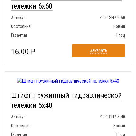
тележки 6x60
Артикул
Z-TG-SHP-6-60
Состояние
Новый
Гарантия
1 год
16.00 ₽
Заказать
Штифт пружинный гидравлической
тележки 5x40
Артикул
Z-TG-SHP-5-40
Состояние
Новый
Гарантия
1 год