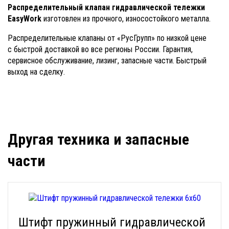
Распределительный клапан гидравлической тележки
EasyWork
изготовлен из прочного, износостойкого металла.
Распределительные клапаны от «РусГрупп» по низкой цене
с быстрой доставкой во все регионы России. Гарантия,
сервисное обслуживание, лизинг, запасные части. Быстрый
выход на сделку.
Другая техника и запасные
части
Штифт пружинный гидравлической