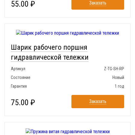
55.00 ₽
Заказать
Шарик рабочего поршня
гидравлической тележки
Артикул
Z-TG-SH-RP
Состояние
Новый
Гарантия
1 год
75.00 ₽
Заказать