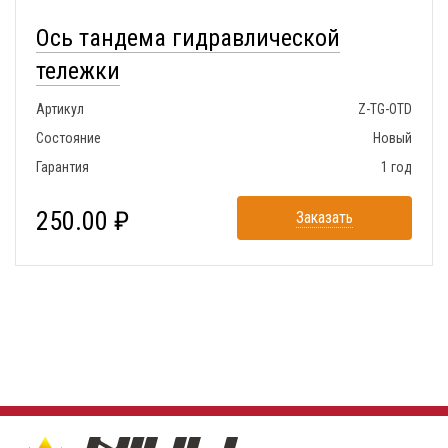
Ось тандема гидравлической
тележки
Артикул
Z-TG-OTD
Состояние
Новый
Гарантия
1 год
250.00 ₽
Заказать