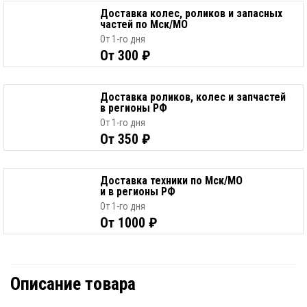
Доставка колес, роликов и запасных
частей по Мск/МО
От 1-го дня
От 300 ₽
Доставка роликов, колес и запчастей
в регионы РФ
От 1-го дня
От 350 ₽
Доставка техники по Мск/МО
и в регионы РФ
От 1-го дня
От 1000 ₽
Описание товара