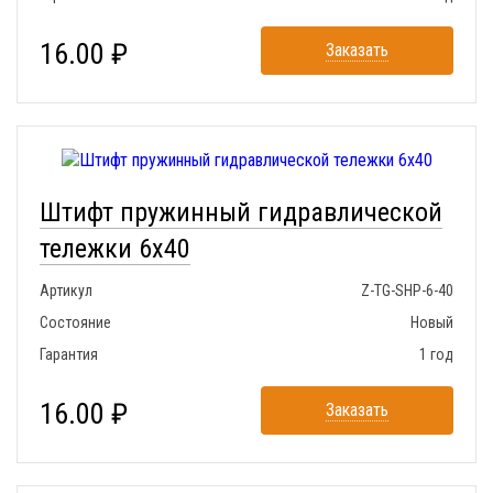
16.00 ₽
Заказать
Штифт пружинный гидравлической
тележки 6x40
Артикул
Z-TG-SHP-6-40
Состояние
Новый
Гарантия
1 год
16.00 ₽
Заказать