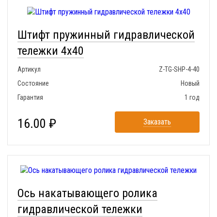
Штифт пружинный гидравлической
тележки 4x40
Артикул
Z-TG-SHP-4-40
Состояние
Новый
Гарантия
1 год
16.00 ₽
Заказать
Ось накатывающего ролика
гидравлической тележки