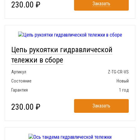
230.00 ₽
Заказать
Цепь рукоятки гидравлической
тележки в сборе
Артикул
Z-TG-CR-VS
Состояние
Новый
Гарантия
1 год
230.00 ₽
Заказать