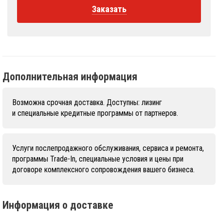
Заказать
Дополнительная информация
Возможна срочная доставка. Доступны: лизинг
и специальные кредитные программы от партнеров.
Услуги послепродажного обслуживания, сервиса и ремонта,
программы Trade-In, специальные условия и цены при
договоре комплексного сопровождения вашего бизнеса.
Информация о доставке