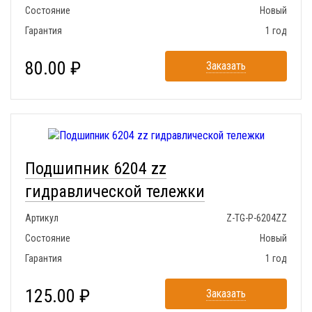
Состояние
Новый
Гарантия
1 год
80.00 ₽
Заказать
Подшипник 6204 zz
гидравлической тележки
Артикул
Z-TG-P-6204ZZ
Состояние
Новый
Гарантия
1 год
125.00 ₽
Заказать