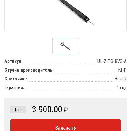
Артикул:
UL-Z-TG-RVS-A
Страна-производитель:
КНР
Состояние:
Новый
Гарантия:
1 год
3 900.00
₽
Цена
Заказать