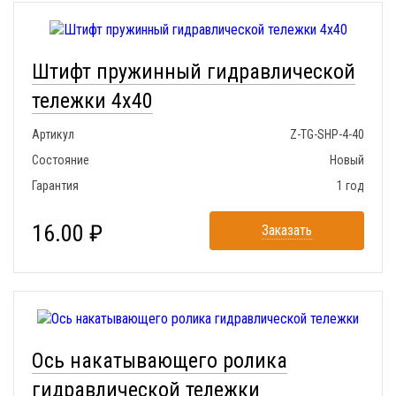
Штифт пружинный гидравлической
тележки 4x40
Артикул
Z-TG-SHP-4-40
Состояние
Новый
Гарантия
1 год
16.00 ₽
Заказать
Ось накатывающего ролика
гидравлической тележки