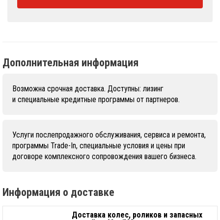
Дополнительная информация
Возможна срочная доставка. Доступны: лизинг
и специальные кредитные программы от партнеров.
Услуги послепродажного обслуживания, сервиса и ремонта,
программы Trade-In, специальные условия и цены при
договоре комплексного сопровождения вашего бизнеса.
Информация о доставке
Доставка колес, роликов и запасных