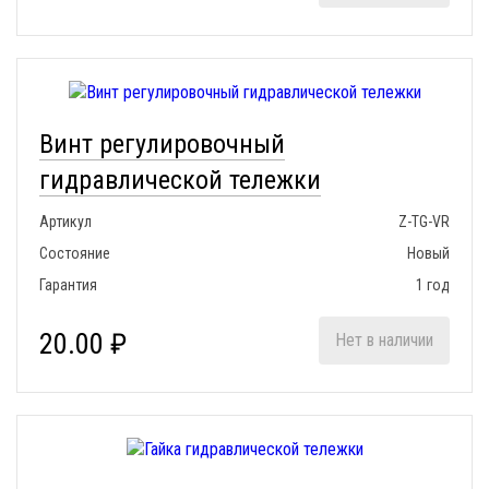
Винт регулировочный
гидравлической тележки
Артикул
Z-TG-VR
Состояние
Новый
Гарантия
1 год
20.00 ₽
Нет в наличии