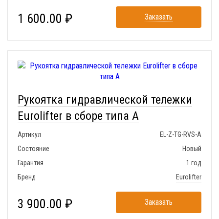
1 600.00 ₽
Заказать
Рукоятка гидравлической тележки
Eurolifter в сборе типа A
Артикул
EL-Z-TG-RVS-A
Состояние
Новый
Гарантия
1 год
Бренд
Eurolifter
3 900.00 ₽
Заказать