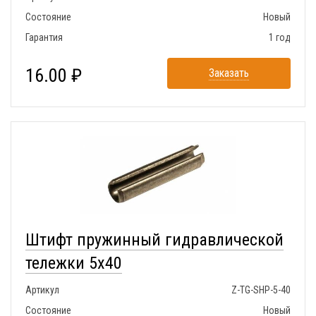
Состояние
Новый
Гарантия
1 год
16.00 ₽
Заказать
Штифт пружинный гидравлической
тележки 5x40
Артикул
Z-TG-SHP-5-40
Состояние
Новый