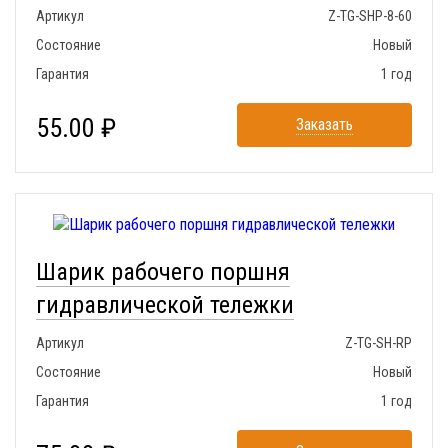
Артикул
Z-TG-SHP-8-60
Состояние
Новый
Гарантия
1 год
55.00 ₽
Заказать
Шарик рабочего поршня
гидравлической тележки
Артикул
Z-TG-SH-RP
Состояние
Новый
Гарантия
1 год