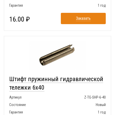
Гарантия
1 год
16.00 ₽
Заказать
Штифт пружинный гидравлической
тележки 6x40
Артикул
Z-TG-SHP-6-40
Состояние
Новый
Гарантия
1 год