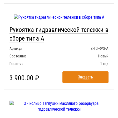
Рукоятка гидравлической тележки в
сборе типа A
Артикул
Z-TG-RVS-A
Состояние
Новый
Гарантия
1 год
3 900.00 ₽
Заказать