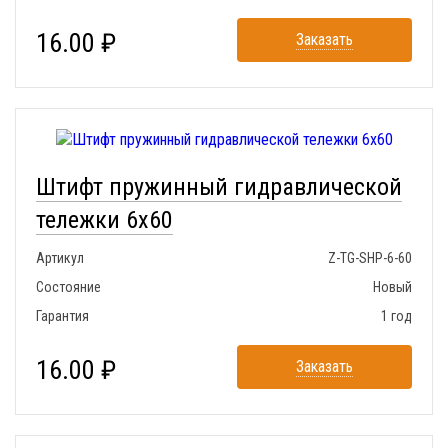
16.00 ₽
Заказать
Штифт пружинный гидравлической
тележки 6x60
Артикул
Z-TG-SHP-6-60
Состояние
Новый
Гарантия
1 год
16.00 ₽
Заказать