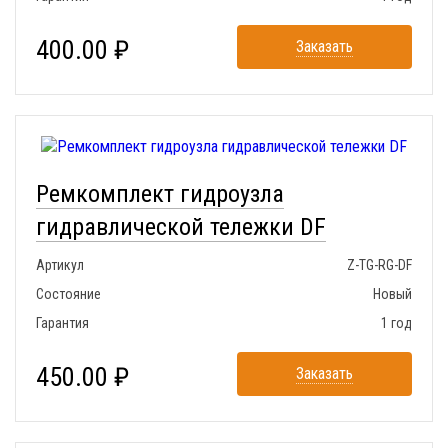
400.00 ₽
Заказать
Ремкомплект гидроузла
гидравлической тележки DF
Артикул
Z-TG-RG-DF
Состояние
Новый
Гарантия
1 год
450.00 ₽
Заказать