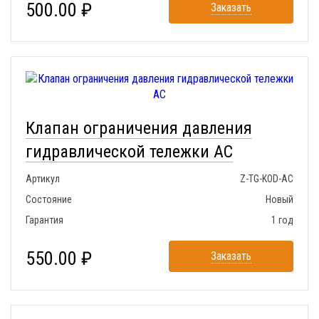
500.00 ₽
Заказать
Клапан ограничения давления
гидравлической тележки АС
Артикул
Z-TG-KOD-AC
Состояние
Новый
Гарантия
1 год
550.00 ₽
Заказать