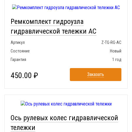
Ремкомплект гидроузла
гидравлической тележки AC
Артикул
Z-TG-RG-AC
Состояние
Новый
Гарантия
1 год
450.00 ₽
Заказать
Ось рулевых колес гидравлической
тележки