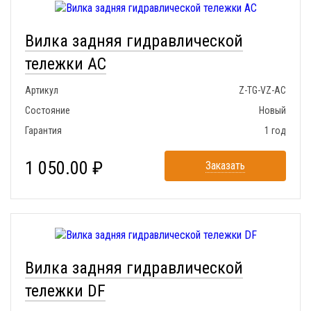
Вилка задняя гидравлической
тележки AC
Артикул
Z-TG-VZ-AC
Состояние
Новый
Гарантия
1 год
1 050.00 ₽
Заказать
Вилка задняя гидравлической
тележки DF