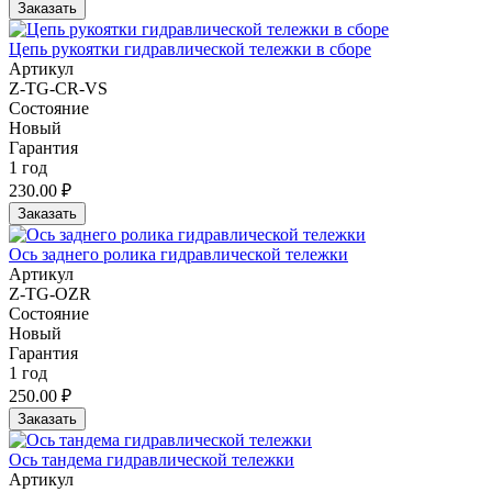
Заказать
Цепь рукоятки гидравлической тележки в сборе
Артикул
Z-TG-CR-VS
Состояние
Новый
Гарантия
1 год
230.00 ₽
Заказать
Ось заднего ролика гидравлической тележки
Артикул
Z-TG-OZR
Состояние
Новый
Гарантия
1 год
250.00 ₽
Заказать
Ось тандема гидравлической тележки
Артикул