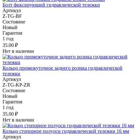
Болт фиксирующий гидравлической тележки
Артикул
Z-TG-BF
Состояние
Новый
Гарантия
1 год
35.00 ₽
Нет в наличии
Кольцо промежуточное заднего ролика гидравлической
тележки
Артикул
Z-TG-KP-ZR
Состояние
Новый
Гарантия
1 год
35.00 ₽
Нет в наличии
Кольцо стопорное полуоси гидравлической тележки 16 мм
Артикул