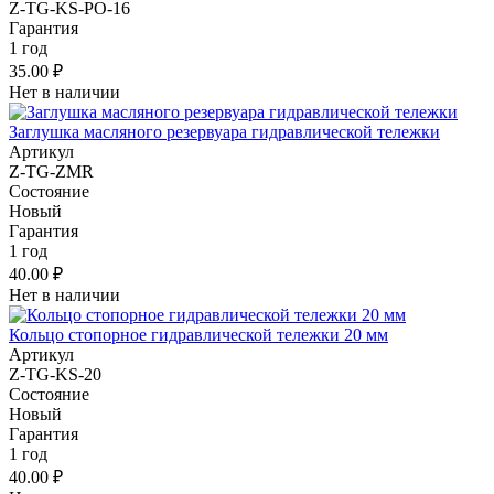
Z-TG-KS-PO-16
Гарантия
1 год
35.00 ₽
Нет в наличии
Заглушка масляного резервуара гидравлической тележки
Артикул
Z-TG-ZMR
Состояние
Новый
Гарантия
1 год
40.00 ₽
Нет в наличии
Кольцо стопорное гидравлической тележки 20 мм
Артикул
Z-TG-KS-20
Состояние
Новый
Гарантия
1 год
40.00 ₽