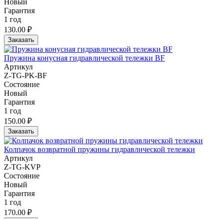
Новый
Гарантия
1 год
130.00 ₽
Заказать
Пружина конусная гидравлической тележки BF
Артикул
Z-TG-PK-BF
Состояние
Новый
Гарантия
1 год
150.00 ₽
Заказать
Колпачок возвратной пружины гидравлической тележки
Артикул
Z-TG-KVP
Состояние
Новый
Гарантия
1 год
170.00 ₽