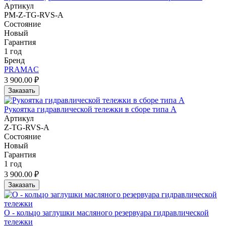
Артикул
PM-Z-TG-RVS-A
Состояние
Новый
Гарантия
1 год
Бренд
PRAMAC
3 900.00 ₽
Заказать
Рукоятка гидравлической тележки в сборе типа A
Артикул
Z-TG-RVS-A
Состояние
Новый
Гарантия
1 год
3 900.00 ₽
Заказать
О - кольцо заглушки масляного резервуара гидравлической
тележки