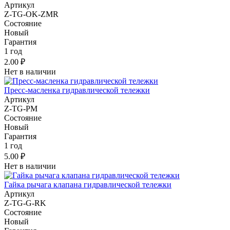
Артикул
Z-TG-OK-ZMR
Состояние
Новый
Гарантия
1 год
2.00 ₽
Нет в наличии
Пресс-масленка гидравлической тележки
Артикул
Z-TG-PM
Состояние
Новый
Гарантия
1 год
5.00 ₽
Нет в наличии
Гайка рычага клапана гидравлической тележки
Артикул
Z-TG-G-RK
Состояние
Новый