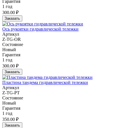
Гарантия
1 год
300.00 ₽
Заказать
Ось рукоятки гидравлической тележки
Артикул
Z-TG-OR
Состояние
Новый
Гарантия
1 год
300.00 ₽
Заказать
Пластина тандема гидравлической тележки
Артикул
Z-TG-PT
Состояние
Новый
Гарантия
1 год
350.00 ₽
Заказать