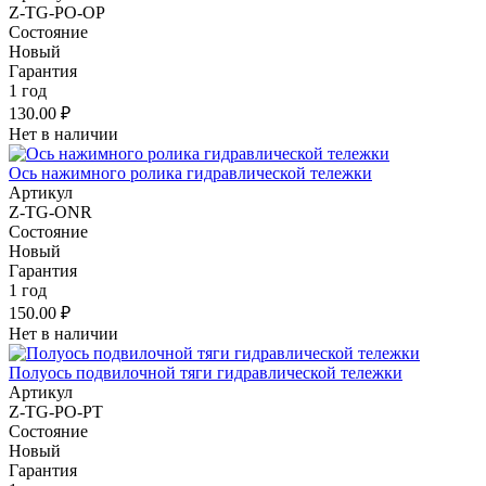
Z-TG-PO-OP
Состояние
Новый
Гарантия
1 год
130.00 ₽
Нет в наличии
Ось нажимного ролика гидравлической тележки
Артикул
Z-TG-ONR
Состояние
Новый
Гарантия
1 год
150.00 ₽
Нет в наличии
Полуось подвилочной тяги гидравлической тележки
Артикул
Z-TG-PO-PT
Состояние
Новый
Гарантия