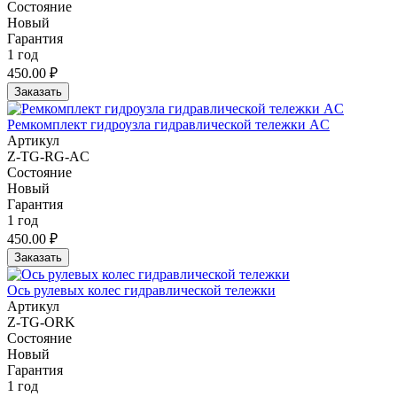
Состояние
Новый
Гарантия
1 год
450.00 ₽
Заказать
Ремкомплект гидроузла гидравлической тележки AC
Артикул
Z-TG-RG-AC
Состояние
Новый
Гарантия
1 год
450.00 ₽
Заказать
Ось рулевых колес гидравлической тележки
Артикул
Z-TG-ORK
Состояние
Новый
Гарантия
1 год