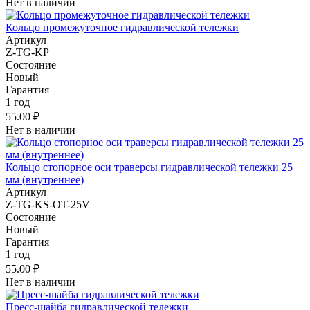
Нет в наличии
Кольцо промежуточное гидравлической тележки
Артикул
Z-TG-KP
Состояние
Новый
Гарантия
1 год
55.00 ₽
Нет в наличии
Кольцо стопорное оси траверсы гидравлической тележки 25
мм (внутреннее)
Артикул
Z-TG-KS-OT-25V
Состояние
Новый
Гарантия
1 год
55.00 ₽
Нет в наличии
Пресс-шайба гидравлической тележки