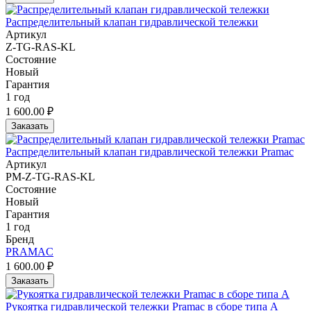
Распределительный клапан гидравлической тележки
Артикул
Z-TG-RAS-KL
Состояние
Новый
Гарантия
1 год
1 600.00 ₽
Заказать
Распределительный клапан гидравлической тележки Pramac
Артикул
PM-Z-TG-RAS-KL
Состояние
Новый
Гарантия
1 год
Бренд
PRAMAC
1 600.00 ₽
Заказать
Рукоятка гидравлической тележки Pramac в сборе типа A