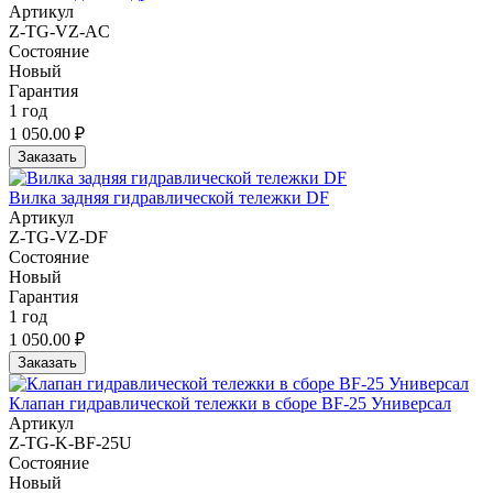
Артикул
Z-TG-VZ-AC
Состояние
Новый
Гарантия
1 год
1 050.00 ₽
Заказать
Вилка задняя гидравлической тележки DF
Артикул
Z-TG-VZ-DF
Состояние
Новый
Гарантия
1 год
1 050.00 ₽
Заказать
Клапан гидравлической тележки в сборе BF-25 Универсал
Артикул
Z-TG-K-BF-25U
Состояние
Новый