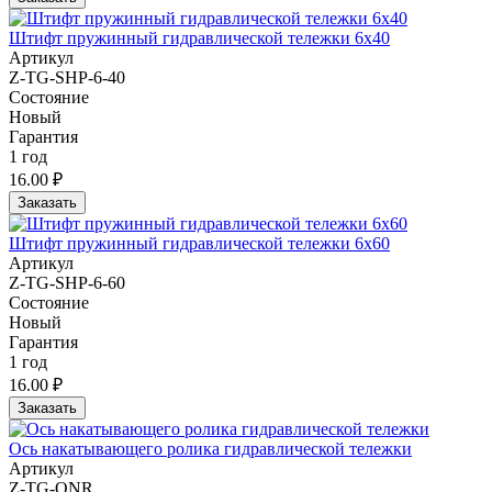
Штифт пружинный гидравлической тележки 6x40
Артикул
Z-TG-SHP-6-40
Состояние
Новый
Гарантия
1 год
16.00 ₽
Заказать
Штифт пружинный гидравлической тележки 6x60
Артикул
Z-TG-SHP-6-60
Состояние
Новый
Гарантия
1 год
16.00 ₽
Заказать
Ось накатывающего ролика гидравлической тележки
Артикул
Z-TG-ONR