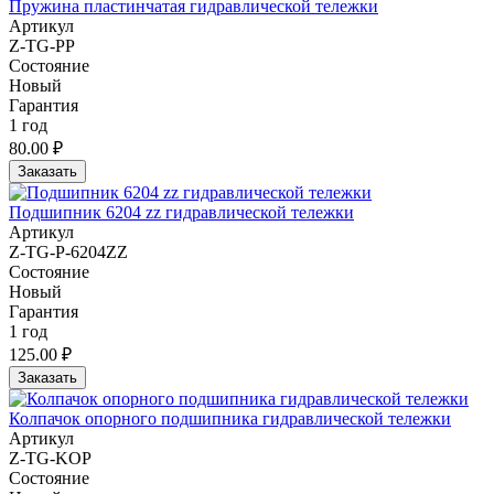
Пружина пластинчатая гидравлической тележки
Артикул
Z-TG-PP
Состояние
Новый
Гарантия
1 год
80.00 ₽
Заказать
Подшипник 6204 zz гидравлической тележки
Артикул
Z-TG-P-6204ZZ
Состояние
Новый
Гарантия
1 год
125.00 ₽
Заказать
Колпачок опорного подшипника гидравлической тележки
Артикул
Z-TG-KOP
Состояние