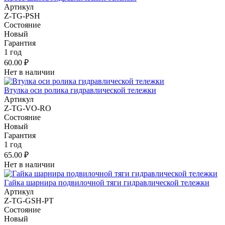
Артикул
Z-TG-PSH
Состояние
Новый
Гарантия
1 год
60.00 ₽
Нет в наличии
Втулка оси ролика гидравлической тележки
Артикул
Z-TG-VO-RO
Состояние
Новый
Гарантия
1 год
65.00 ₽
Нет в наличии
Гайка шарнира подвилочной тяги гидравлической тележки
Артикул
Z-TG-GSH-PT
Состояние
Новый