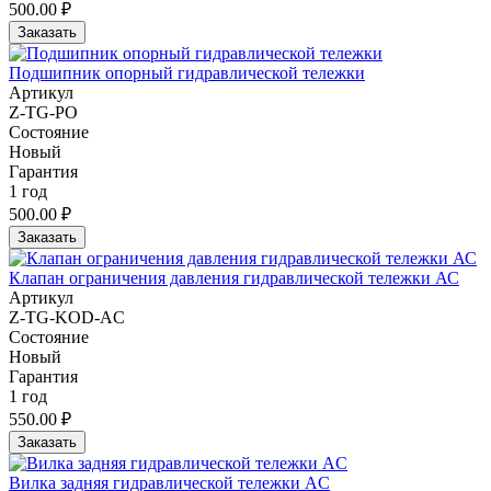
500.00 ₽
Заказать
Подшипник опорный гидравлической тележки
Артикул
Z-TG-PO
Состояние
Новый
Гарантия
1 год
500.00 ₽
Заказать
Клапан ограничения давления гидравлической тележки АС
Артикул
Z-TG-KOD-AC
Состояние
Новый
Гарантия
1 год
550.00 ₽
Заказать
Вилка задняя гидравлической тележки AC