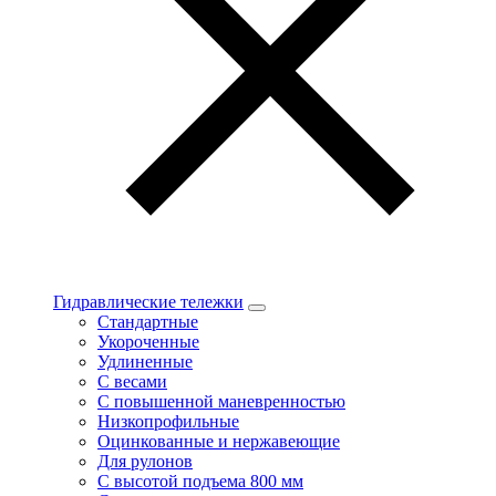
Гидравлические тележки
Стандартные
Укороченные
Удлиненные
С весами
С повышенной маневренностью
Низкопрофильные
Оцинкованные и нержавеющие
Для рулонов
С высотой подъема 800 мм