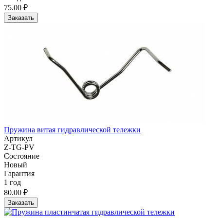
75.00 ₽
Заказать
Пружина витая гидравлической тележки
Артикул
Z-TG-PV
Состояние
Новый
Гарантия
1 год
80.00 ₽
Заказать