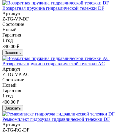
Возвратная пружина гидравлической тележки DF
Артикул
Z-TG-VP-DF
Состояние
Новый
Гарантия
1 год
390.00 ₽
Заказать
Возвратная пружина гидравлической тележки AC
Артикул
Z-TG-VP-AC
Состояние
Новый
Гарантия
1 год
400.00 ₽
Заказать
Ремкомплект гидроузла гидравлической тележки DF
Артикул
Z-TG-RG-DF