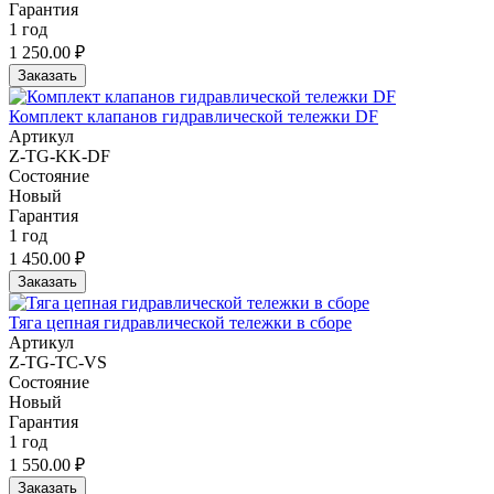
Гарантия
1 год
1 250.00 ₽
Заказать
Комплект клапанов гидравлической тележки DF
Артикул
Z-TG-KK-DF
Состояние
Новый
Гарантия
1 год
1 450.00 ₽
Заказать
Тяга цепная гидравлической тележки в сборе
Артикул
Z-TG-TC-VS
Состояние
Новый
Гарантия
1 год
1 550.00 ₽
Заказать