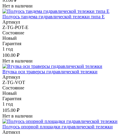
95.00 ₽
Нет в наличии
Полуось тандема гидравлической тележки типа Е
Артикул
Z-TG-POT-E
Состояние
Новый
Гарантия
1 год
100.00 ₽
Нет в наличии
Втулка оси траверсы гидравлической тележки
Артикул
Z-TG-VOT
Состояние
Новый
Гарантия
1 год
105.00 ₽
Нет в наличии
Полуось опорной площадки гидравлической тележки
Артикул