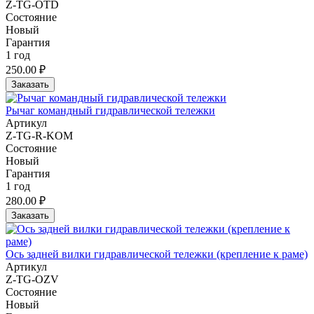
Z-TG-OTD
Состояние
Новый
Гарантия
1 год
250.00 ₽
Заказать
Рычаг командный гидравлической тележки
Артикул
Z-TG-R-KOM
Состояние
Новый
Гарантия
1 год
280.00 ₽
Заказать
Ось задней вилки гидравлической тележки (крепление к раме)
Артикул
Z-TG-OZV
Состояние
Новый