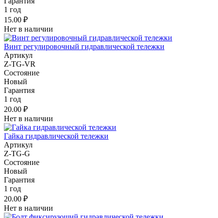
Гарантия
1 год
15.00 ₽
Нет в наличии
Винт регулировочный гидравлической тележки
Артикул
Z-TG-VR
Состояние
Новый
Гарантия
1 год
20.00 ₽
Нет в наличии
Гайка гидравлической тележки
Артикул
Z-TG-G
Состояние
Новый
Гарантия
1 год
20.00 ₽
Нет в наличии