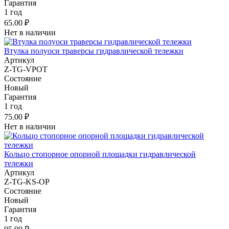
Гарантия
1 год
65.00 ₽
Нет в наличии
Втулка полуоси траверсы гидравлической тележки
Артикул
Z-TG-VPOT
Состояние
Новый
Гарантия
1 год
75.00 ₽
Нет в наличии
Кольцо стопорное опорной площадки гидравлической
тележки
Артикул
Z-TG-KS-OP
Состояние
Новый
Гарантия
1 год