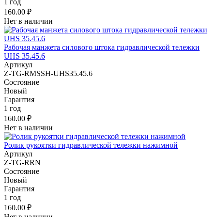
1 год
160.00 ₽
Нет в наличии
Рабочая манжета силового штока гидравлической тележки
UHS 35.45.6
Артикул
Z-TG-RMSSH-UHS35.45.6
Состояние
Новый
Гарантия
1 год
160.00 ₽
Нет в наличии
Ролик рукоятки гидравлической тележки нажимной
Артикул
Z-TG-RRN
Состояние
Новый
Гарантия
1 год
160.00 ₽
Нет в наличии