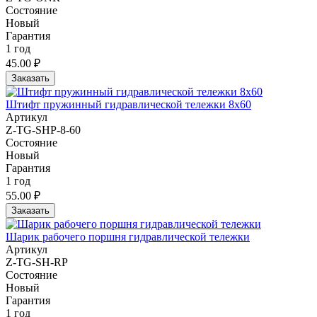
Состояние
Новый
Гарантия
1 год
45.00 ₽
Заказать
Штифт пружинный гидравлической тележки 8x60
Артикул
Z-TG-SHP-8-60
Состояние
Новый
Гарантия
1 год
55.00 ₽
Заказать
Шарик рабочего поршня гидравлической тележки
Артикул
Z-TG-SH-RP
Состояние
Новый
Гарантия
1 год